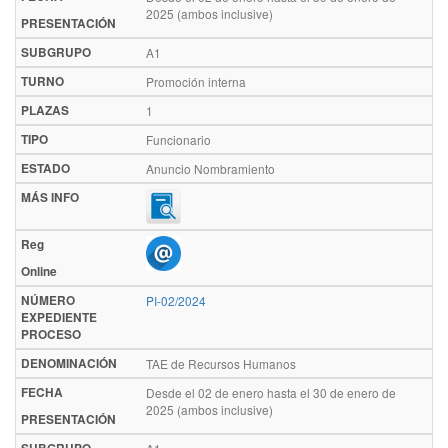
2025 (ambos inclusive)
PRESENTACIÓN
SUBGRUPO
A1
TURNO
Promoción interna
PLAZAS
1
TIPO
Funcionario
ESTADO
Anuncio Nombramiento
MÁS INFO
Reg
Online
NÚMERO
PI-02/2024
EXPEDIENTE
PROCESO
DENOMINACIÓN
TAE de Recursos Humanos
FECHA
Desde el 02 de enero hasta el 30 de enero de
2025 (ambos inclusive)
PRESENTACIÓN