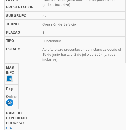
(ambos inclusive)
PRESENTACIÓN
SUBGRUPO
A2
TURNO
Comisión de Servicio
PLAZAS
1
TIPO
Funcionario
ESTADO
Abierto plazo presentación de instancias desde el
19 de junio hasta el 2 de julio de 2024 (ambos
inclusive)
MÁS
INFO
Reg
Online
NÚMERO
EXPEDIENTE
PROCESO
CS-