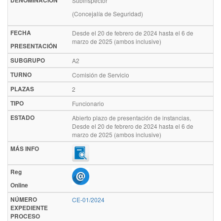
DENOMINACIÓN
Subinspector
(Concejalía de Seguridad)
FECHA
Desde el 20 de febrero de 2024 hasta el 6 de
marzo de 2025 (ambos inclusive)
PRESENTACIÓN
SUBGRUPO
A2
TURNO
Comisión de Servicio
PLAZAS
2
TIPO
Funcionario
ESTADO
Abierto plazo de presentación de instancias,
Desde el 20 de febrero de 2024 hasta el 6 de
marzo de 2025 (ambos inclusive)
MÁS INFO
Reg
Online
NÚMERO
CE-01/2024
EXPEDIENTE
PROCESO