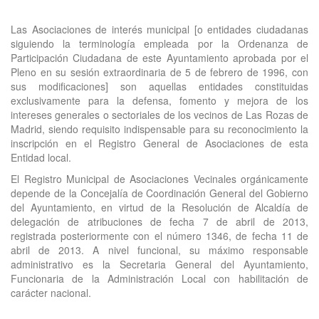
Las Asociaciones de interés municipal [o entidades ciudadanas
siguiendo la terminología empleada por la Ordenanza de
Participación Ciudadana de este Ayuntamiento aprobada por el
Pleno en su sesión extraordinaria de 5 de febrero de 1996, con
sus modificaciones] son aquellas entidades constituidas
exclusivamente para la defensa, fomento y mejora de los
intereses generales o sectoriales de los vecinos de Las Rozas de
Madrid, siendo requisito indispensable para su reconocimiento la
inscripción en el Registro General de Asociaciones de esta
Entidad local.
El Registro Municipal de Asociaciones Vecinales orgánicamente
depende de la Concejalía de Coordinación General del Gobierno
del Ayuntamiento, en virtud de la Resolución de Alcaldía de
delegación de atribuciones de fecha 7 de abril de 2013,
registrada posteriormente con el número 1346, de fecha 11 de
abril de 2013. A nivel funcional, su máximo responsable
administrativo es la Secretaria General del Ayuntamiento,
Funcionaria de la Administración Local con habilitación de
carácter nacional.