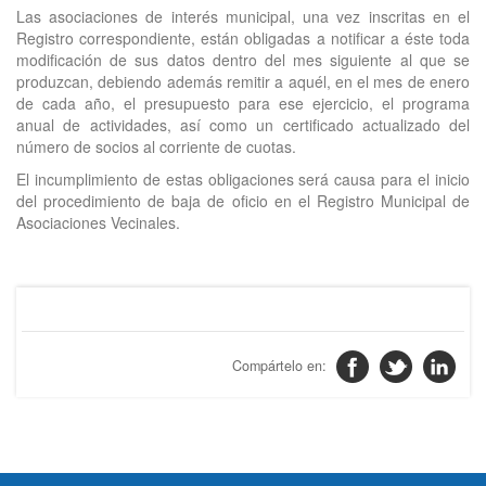
Las asociaciones de interés municipal, una vez inscritas en el
Registro correspondiente, están obligadas a notificar a éste toda
modificación de sus datos dentro del mes siguiente al que se
produzcan, debiendo además remitir a aquél, en el mes de enero
de cada año, el presupuesto para ese ejercicio, el programa
anual de actividades, así como un certificado actualizado del
número de socios al corriente de cuotas.
El incumplimiento de estas obligaciones será causa para el inicio
del procedimiento de baja de oficio en el Registro Municipal de
Asociaciones Vecinales.