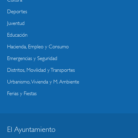
Deportes
Juventud
Educación
Hacienda, Empleo y Consumo
Emergencias y Seguridad
Distritos, Movilidad y Transportes
Urbanismo, Vivienda y M. Ambiente
Ferias y Fiestas
El Ayuntamiento
BLOQUE