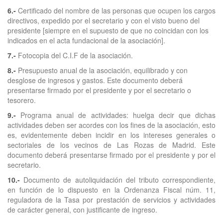
6.-
Certificado del nombre de las personas que ocupen los cargos
directivos, expedido por el secretario y con el visto bueno del
presidente [siempre en el supuesto de que no coincidan con los
indicados en el acta fundacional de la asociación].
7.-
Fotocopia del C.I.F de la asociación.
8.-
Presupuesto anual de la asociación, equilibrado y con
desglose de ingresos y gastos. Este documento deberá
presentarse firmado por el presidente y por el secretario o
tesorero.
9.-
Programa anual de actividades: huelga decir que dichas
actividades deben ser acordes con los fines de la asociación, esto
es, evidentemente deben incidir en los intereses generales o
sectoriales de los vecinos de Las Rozas de Madrid. Este
documento deberá presentarse firmado por el presidente y por el
secretario.
10.-
Documento de autoliquidación del tributo correspondiente,
en función de lo dispuesto en la Ordenanza Fiscal núm. 11,
reguladora de la Tasa por prestación de servicios y actividades
de carácter general, con justificante de ingreso.