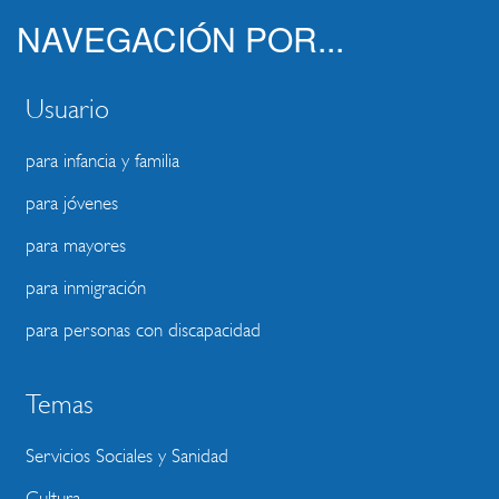
NAVEGACIÓN POR...
Usuario
para infancia y familia
para jóvenes
para mayores
para inmigración
para personas con discapacidad
Temas
Servicios Sociales y Sanidad
Cultura