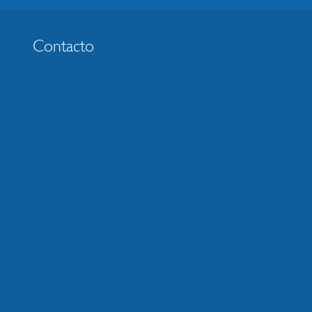
Contacto