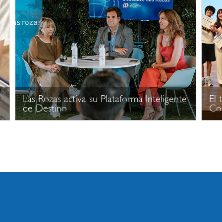
Las Rozas activa su Plataforma Inteligente
El 
de Destino
Con