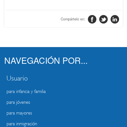
NAVEGACIÓN POR...
Usuario
para infancia y familia
para jóvenes
para mayores
para inmigración