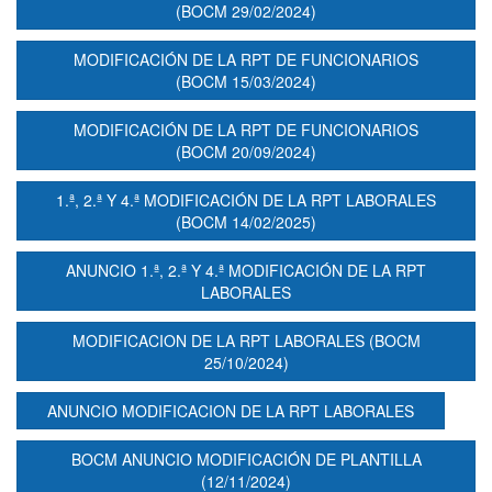
(BOCM 29/02/2024)
MODIFICACIÓN DE LA RPT DE FUNCIONARIOS
(BOCM 15/03/2024)
MODIFICACIÓN DE LA RPT DE FUNCIONARIOS
(BOCM 20/09/2024)
1.ª, 2.ª Y 4.ª MODIFICACIÓN DE LA RPT LABORALES
(BOCM 14/02/2025)
ANUNCIO 1.ª, 2.ª Y 4.ª MODIFICACIÓN DE LA RPT
LABORALES
MODIFICACION DE LA RPT LABORALES (BOCM
25/10/2024)
ANUNCIO MODIFICACION DE LA RPT LABORALES
BOCM ANUNCIO MODIFICACIÓN DE PLANTILLA
(12/11/2024)