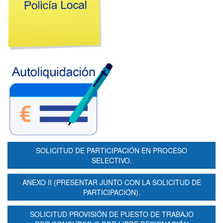
SOLICITUD DE PARTICIPACIÓN EN PROCESO
SELECTIVO.
ANEXO II (PRESENTAR JUNTO CON LA SOLICITUD DE
PARTICIPACIÓN).
SOLICITUD PROVISIÓN DE PUESTO DE TRABAJO