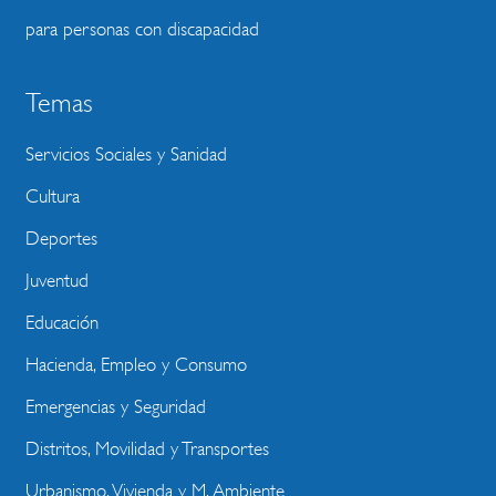
para personas con discapacidad
Temas
Servicios Sociales y Sanidad
Cultura
Deportes
Juventud
Educación
Hacienda, Empleo y Consumo
Emergencias y Seguridad
Distritos, Movilidad y Transportes
Urbanismo, Vivienda y M. Ambiente