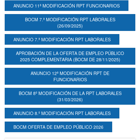
ANUNCIO 11ª MODIFICACIÓN RPT FUNCIONARIOS
BOCM 7.ª MODIFICACIÓN RPT LABORALES
(26/09/2025)
ANUNCIO 7.ª MODIFICACIÓN RPT LABORALES
APROBACIÓN DE LA OFERTA DE EMPLEO PÚBLICO
2025 COMPLEMENTARIA (BOCM DE 28/11/2025)
ANUNCIO 12ª MODIFICACIÓN RPT DE
FUNCIONARIOS
BOCM 8º MODIFICACIÓN DE LA RPT LABORALES
(31/03/2026)
ANUNCIO 8.º MODIFICACIÓN RPT LABORALES
BOCM OFERTA DE EMPLEO PÚBLICO 2026