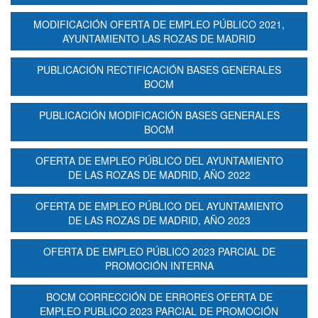
MODIFICACIÓN OFERTA DE EMPLEO PÚBLICO 2021,
AYUNTAMIENTO LAS ROZAS DE MADRID
PUBLICACIÓN RECTIFICACIÓN BASES GENERALES
BOCM
PUBLICACIÓN MODIFICACIÓN BASES GENERALES
BOCM
OFERTA DE EMPLEO PÚBLICO DEL AYUNTAMIENTO
DE LAS ROZAS DE MADRID, AÑO 2022
OFERTA DE EMPLEO PÚBLICO DEL AYUNTAMIENTO
DE LAS ROZAS DE MADRID, AÑO 2023
OFERTA DE EMPLEO PÚBLICO 2023 PARCIAL DE
PROMOCIÓN INTERNA
BOCM CORRECCIÓN DE ERRORES OFERTA DE
EMPLEO PUBLICO 2023 PARCIAL DE PROMOCIÓN