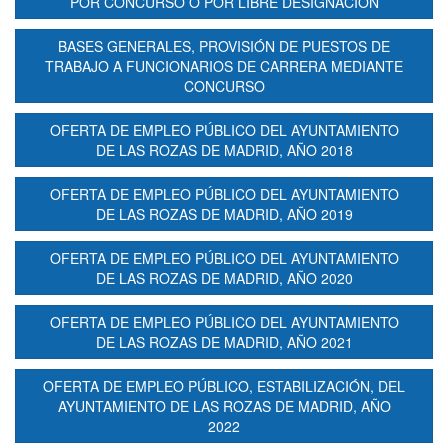
POR CONCURSO O POR LIBRE DESIGNACIÓN
BASES GENERALES, PROVISIÓN DE PUESTOS DE
TRABAJO A FUNCIONARIOS DE CARRERA MEDIANTE
CONCURSO
OFERTA DE EMPLEO PÚBLICO DEL AYUNTAMIENTO
DE LAS ROZAS DE MADRID, AÑO 2018
OFERTA DE EMPLEO PÚBLICO DEL AYUNTAMIENTO
DE LAS ROZAS DE MADRID, AÑO 2019
OFERTA DE EMPLEO PÚBLICO DEL AYUNTAMIENTO
DE LAS ROZAS DE MADRID, AÑO 2020
OFERTA DE EMPLEO PÚBLICO DEL AYUNTAMIENTO
DE LAS ROZAS DE MADRID, AÑO 2021
OFERTA DE EMPLEO PÚBLICO, ESTABILIZACIÓN, DEL
AYUNTAMIENTO DE LAS ROZAS DE MADRID, AÑO
2022