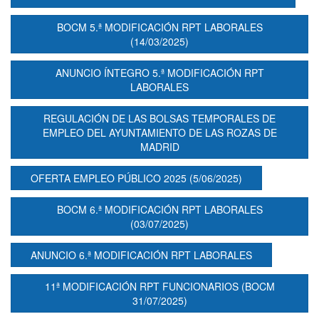
BOCM 5.ª MODIFICACIÓN RPT LABORALES
(14/03/2025)
ANUNCIO ÍNTEGRO 5.ª MODIFICACIÓN RPT
LABORALES
REGULACIÓN DE LAS BOLSAS TEMPORALES DE
EMPLEO DEL AYUNTAMIENTO DE LAS ROZAS DE
MADRID
OFERTA EMPLEO PÚBLICO 2025 (5/06/2025)
BOCM 6.ª MODIFICACIÓN RPT LABORALES
(03/07/2025)
ANUNCIO 6.ª MODIFICACIÓN RPT LABORALES
11ª MODIFICACIÓN RPT FUNCIONARIOS (BOCM
31/07/2025)