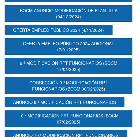
BOCM ANUNCIO MODIFICACIÓN DE PLANTILLA
(04/12/2024)
OFERTA EMPLEO PÚBLICO 2024 (4/11/2024)
OFERTA EMPLEO PÚBLICO 2024 ADICIONAL
(7/01/2025)
9.ª MODIFICACIÓN RPT FUNCIONARIOS (BOCM
17/01/2025)
CORRECCIÓN 9.ª MODIFICACIÓN RPT
FUNCIONARIOS (BOCM 06/02/2025)
ANUNCIO 9.ª MODIFICACIÓN RPT FUNCIONARIOS
10.ª MODIFICACIÓN RPT FUNCIONARIOS (BOCM
07/02/2025)
ANUNCIO 10.ª MODIFICACIÓN RPT FUNCIONARIOS