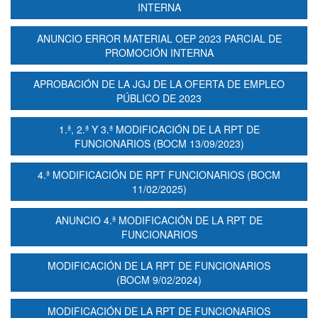
INTERNA
ANUNCIO ERROR MATERIAL OEP 2023 PARCIAL DE
PROMOCIÓN INTERNA
APROBACIÓN DE LA JGJ DE LA OFERTA DE EMPLEO
PÚBLICO DE 2023
1.ª, 2.ª Y 3.ª MODIFICACIÓN DE LA RPT DE
FUNCIONARIOS (BOCM 13/09/2023)
4.ª MODIFICACIÓN DE RPT FUNCIONARIOS (BOCM
11/02/2025)
ANUNCIO 4.ª MODIFICACIÓN DE LA RPT DE
FUNCIONARIOS
MODIFICACIÓN DE LA RPT DE FUNCIONARIOS
(BOCM 9/02/2024)
MODIFICACIÓN DE LA RPT DE FUNCIONARIOS