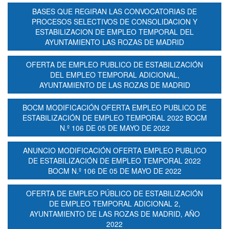
BASES QUE REGIRAN LAS CONVOCATORIAS DE
PROCESOS SELECTIVOS DE CONSOLIDACION Y
ESTABILIZACION DE EMPLEO TEMPORAL DEL
AYUNTAMIENTO LAS ROZAS DE MADRID
OFERTA DE EMPLEO PUBLICO DE ESTABILIZACIÓN
DEL EMPLEO TEMPORAL ADICIONAL,
AYUNTAMIENTO DE LAS ROZAS DE MADRID
BOCM MODIFICACIÓN OFERTA EMPLEO PUBLICO DE
ESTABILIZACIÓN DE EMPLEO TEMPORAL 2022 BOCM
N.º 106 DE 05 DE MAYO DE 2022
ANUNCIO MODIFICACIÓN OFERTA EMPLEO PUBLICO
DE ESTABILIZACIÓN DE EMPLEO TEMPORAL 2022
BOCM N.º 106 DE 05 DE MAYO DE 2022
OFERTA DE EMPLEO PÚBLICO DE ESTABILIZACIÓN
DE EMPLEO TEMPORAL ADICIONAL 2,
AYUNTAMIENTO DE LAS ROZAS DE MADRID, AÑO
2022