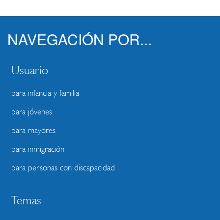
NAVEGACIÓN POR...
Usuario
para infancia y familia
para jóvenes
para mayores
para inmigración
para personas con discapacidad
Temas