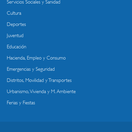
Servicios Sociales y Sanidad
Cultura
Deportes
Juventud
Educación
Hacienda, Empleo y Consumo
Emergencias y Seguridad
Distritos, Movilidad y Transportes
Urbanismo, Vivienda y M. Ambiente
Ferias y Fiestas