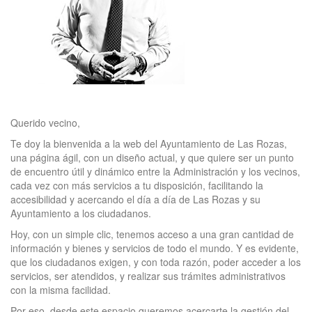
Querido vecino,
Te doy la bienvenida a la web del Ayuntamiento de Las Rozas,
una página ágil, con un diseño actual, y que quiere ser un punto
de encuentro útil y dinámico entre la Administración y los vecinos,
cada vez con más servicios a tu disposición, facilitando la
accesibilidad y acercando el día a día de Las Rozas y su
Ayuntamiento a los ciudadanos.
Hoy, con un simple clic, tenemos acceso a una gran cantidad de
información y bienes y servicios de todo el mundo. Y es evidente,
que los ciudadanos exigen, y con toda razón, poder acceder a los
servicios, ser atendidos, y realizar sus trámites administrativos
con la misma facilidad.
Por eso, desde este espacio queremos acercarte la gestión del