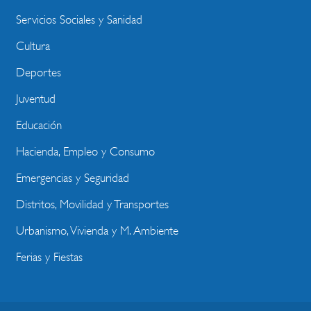
Servicios Sociales y Sanidad
Cultura
Deportes
Juventud
Educación
Hacienda, Empleo y Consumo
Emergencias y Seguridad
Distritos, Movilidad y Transportes
Urbanismo, Vivienda y M. Ambiente
Ferias y Fiestas