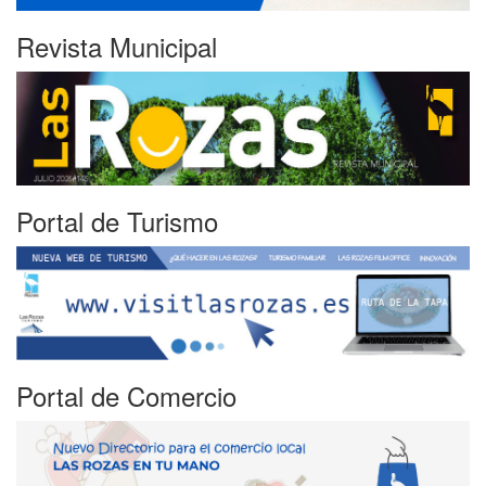
Revista Municipal
Portal de Turismo
Portal de Comercio