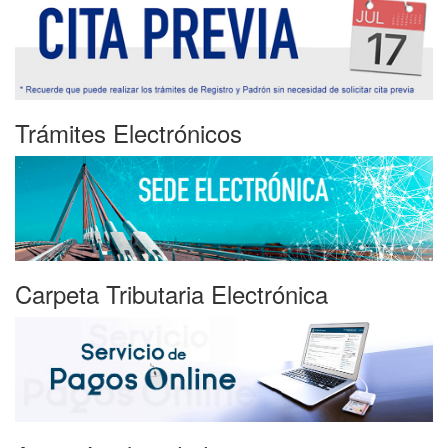
Trámites Electrónicos
Carpeta Tributaria Electrónica