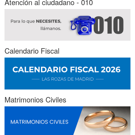
Atención al ciudadano - 010
Calendario Fiscal
Matrimonios Civiles