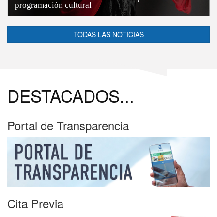
programación cultural
TODAS LAS NOTICIAS
DESTACADOS...
Portal de Transparencia
Cita Previa