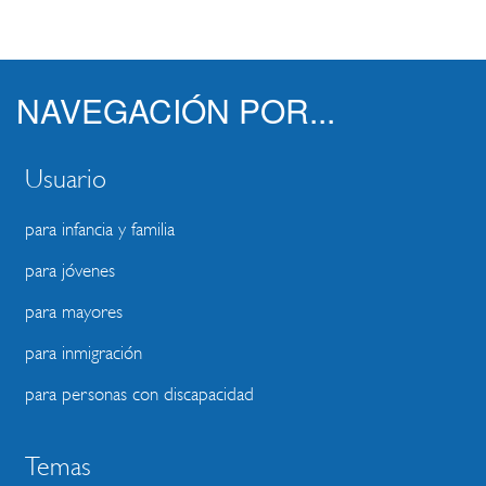
NAVEGACIÓN POR...
Usuario
para infancia y familia
para jóvenes
para mayores
para inmigración
para personas con discapacidad
Temas