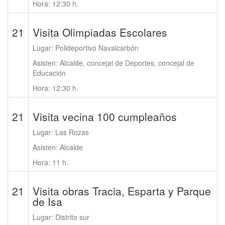
Hora: 12:30 h.
21
Visita Olimpiadas Escolares
Lugar: Polideportivo Navalcarbón
Asisten: Alcalde, concejal de Deportes, concejal de
Educación
Hora: 12:30 h.
21
Visita vecina 100 cumpleaños
Lugar: Las Rozas
Asisten: Alcalde
Hora: 11 h.
21
Visita obras Tracia, Esparta y Parque
de Isa
Lugar: Distrito sur