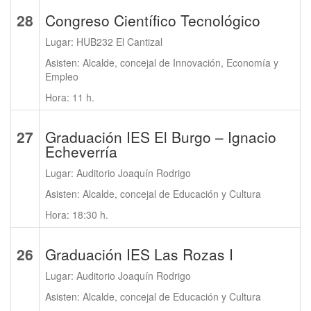
28
Congreso Científico Tecnológico
Lugar: HUB232 El Cantizal
Asisten: Alcalde, concejal de Innovación, Economía y
Empleo
Hora: 11 h.
27
Graduación IES El Burgo – Ignacio
Echeverría
Lugar: Auditorio Joaquín Rodrigo
Asisten: Alcalde, concejal de Educación y Cultura
Hora: 18:30 h.
26
Graduación IES Las Rozas I
Lugar: Auditorio Joaquín Rodrigo
Asisten: Alcalde, concejal de Educación y Cultura