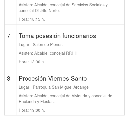
Asisten: Alcalde, concejal de Servicios Sociales y
concejal Distrito Norte.
Hora: 18:15 h.
7
Toma posesión funcionarios
Lugar: Salón de Plenos
Asisten: Alcalde, concejal RRHH.
Hora: 13:00 h.
3
Procesión Viernes Santo
Lugar: Parroquia San Miguel Arcángel
Asisten: Alcalde, concejal de Vivienda y concejal de
Hacienda y Fiestas.
Hora: 19:00 h.