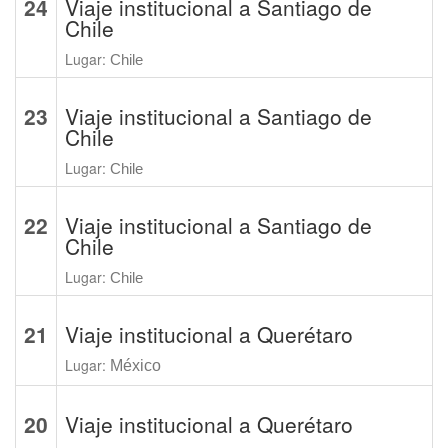
24
Viaje institucional a Santiago de
Chile
Lugar:
Chile
23
Viaje institucional a Santiago de
Chile
Lugar:
Chile
22
Viaje institucional a Santiago de
Chile
Lugar:
Chile
21
Viaje institucional a Querétaro
Lugar:
México
20
Viaje institucional a Querétaro