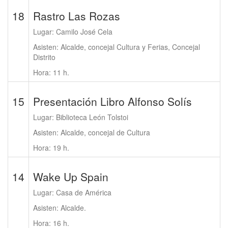
18
Rastro Las Rozas
Lugar: Camilo José Cela
Asisten: Alcalde, concejal Cultura y Ferias, Concejal
Distrito
Hora: 11 h.
15
Presentación Libro Alfonso Solís
Lugar: Biblioteca León Tolstoi
Asisten: Alcalde, concejal de Cultura
Hora: 19 h.
14
Wake Up Spain
Lugar: Casa de América
Asisten: Alcalde.
Hora: 16 h.