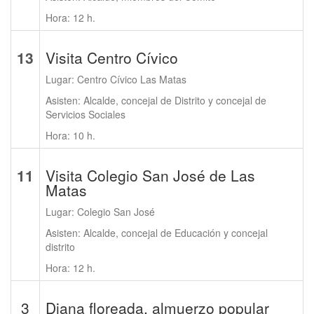
Hora: 12 h.
13
Visita Centro Cívico
Lugar: Centro Cívico Las Matas
Asisten: Alcalde, concejal de Distrito y concejal de
Servicios Sociales
Hora: 10 h.
11
Visita Colegio San José de Las
Matas
Lugar: Colegio San José
Asisten: Alcalde, concejal de Educación y concejal
distrito
Hora: 12 h.
3
Diana floreada, almuerzo popular