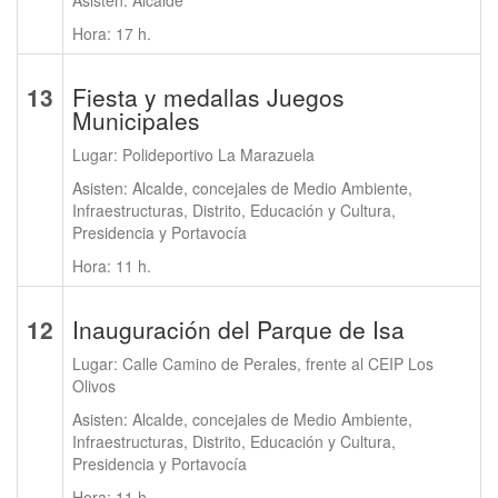
Asisten: Alcalde
Hora: 17 h.
13
Fiesta y medallas Juegos
Municipales
Lugar: Polideportivo La Marazuela
Asisten: Alcalde, concejales de Medio Ambiente,
Infraestructuras, Distrito, Educación y Cultura,
Presidencia y Portavocía
Hora: 11 h.
12
Inauguración del Parque de Isa
Lugar: Calle Camino de Perales, frente al CEIP Los
Olivos
Asisten: Alcalde, concejales de Medio Ambiente,
Infraestructuras, Distrito, Educación y Cultura,
Presidencia y Portavocía
Hora: 11 h.