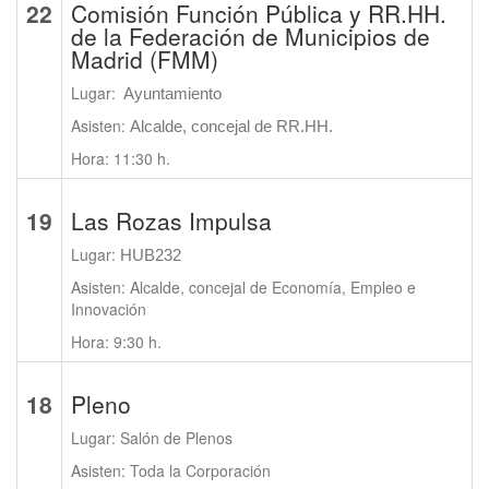
22
Comisión Función Pública y RR.HH.
de la Federación de Municipios de
Madrid (FMM)
Lugar:
Ayuntamiento
Asisten:
Alcalde, concejal de RR.HH.
Hora: 11:30 h.
19
Las Rozas Impulsa
Lugar:
HUB232
Asisten: Alcalde, concejal de Economía, Empleo e
Innovación
Hora: 9:30 h.
18
Pleno
Lugar: Salón de Plenos
Asisten: Toda la Corporación