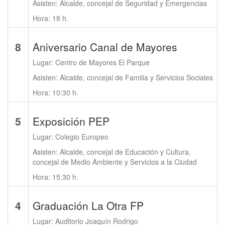
Asisten: Alcalde, concejal de Seguridad y Emergencias
Hora: 18 h.
8
Aniversario Canal de Mayores
Lugar: Centro de Mayores El Parque
Asisten: Alcalde, concejal de Familia y Servicios Sociales
Hora: 10:30 h.
5
Exposición PEP
Lugar: Colegio Europeo
Asisten: Alcalde, concejal de Educación y Cultura,
concejal de Medio Ambiente y Servicios a la Ciudad
Hora: 15:30 h.
4
Graduación La Otra FP
Lugar: Auditorio Joaquín Rodrigo