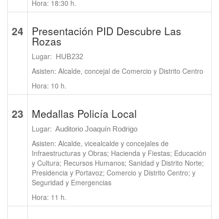
Hora: 18:30 h.
24
Presentación PID Descubre Las
Rozas
Lugar:
HUB232
Asisten: Alcalde, concejal de Comercio y Distrito Centro
Hora: 10 h.
23
Medallas Policía Local
Lugar:
Auditorio Joaquín Rodrigo
Asisten: Alcalde, vicealcalde y concejales de
Infraestructuras y Obras; Hacienda y Fiestas; Educación
y Cultura; Recursos Humanos; Sanidad y Distrito Norte;
Presidencia y Portavoz; Comercio y Distrito Centro; y
Seguridad y Emergencias
Hora: 11 h.