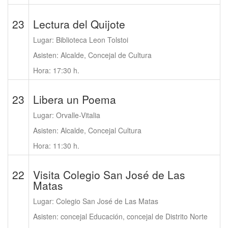
23
Lectura del Quijote
Lugar: Biblioteca Leon Tolstoi
Asisten: Alcalde, Concejal de Cultura
Hora: 17:30 h.
23
Libera un Poema
Lugar: Orvalle-Vitalia
Asisten: Alcalde, Concejal Cultura
Hora: 11:30 h.
22
Visita Colegio San José de Las
Matas
Lugar: Colegio San José de Las Matas
Asisten: concejal Educación, concejal de Distrito Norte