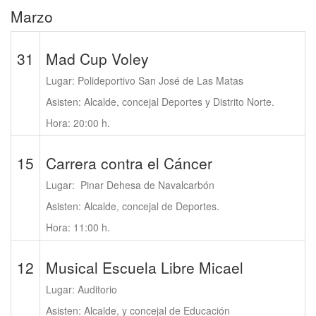
Marzo
31
Mad Cup Voley
Lugar: Polideportivo San José de Las Matas
Asisten: Alcalde, concejal Deportes y Distrito Norte.
Hora: 20:00 h.
15
Carrera contra el Cáncer
Lugar: Pinar Dehesa de Navalcarbón
Asisten: Alcalde, concejal de Deportes.
Hora: 11:00 h.
12
Musical Escuela Libre Micael
Lugar: Auditorio
Asisten: Alcalde, y concejal de Educación