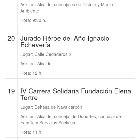
Asisten: Alcalde, concejales de Distrito y Medio
Ambiente
Hora: 9:30 h.
20
Jurado Héroe del Año Ignacio
Echevería
Lugar: Calle Cedaderos 2
Asisten: Alcalde
Hora: 12 h.
19
IV Carrera Solidaria Fundación Elena
Tertre
Lugar: Dehesa de Navalcarbón
Asisten: Alcalde, concejal de Deportes, concejal de
Familia y Servicios Sociales
Hora: 11 h.