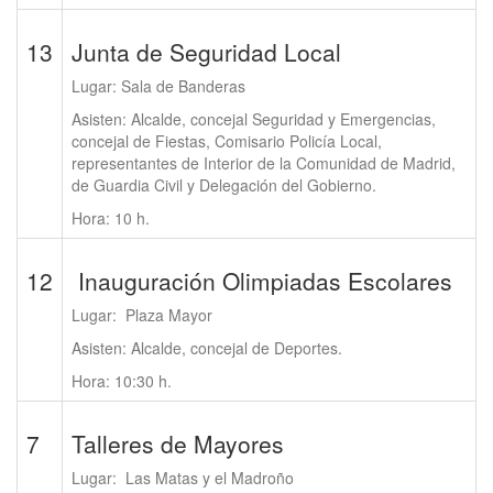
13
Junta de Seguridad Local
Lugar: Sala de Banderas
Asisten: Alcalde, concejal Seguridad y Emergencias,
concejal de Fiestas, Comisario Policía Local,
representantes de Interior de la Comunidad de Madrid,
de Guardia Civil y Delegación del Gobierno.
Hora: 10 h.
12
Inauguración Olimpiadas Escolares
Lugar: Plaza Mayor
Asisten: Alcalde, concejal de Deportes.
Hora: 10:30 h.
7
Talleres de Mayores
Lugar: Las Matas y el Madroño