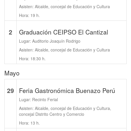
Asisten: Alcalde, concejal de Educación y Cultura
Hora: 19 h.
2
Graduación CEIPSO El Cantizal
Lugar: Auditorio Joaquín Rodrigo
Asisten: Alcalde, concejal de Educación y Cultura
Hora: 18:30 h.
Mayo
29
Feria Gastronómica Buenazo Perú
Lugar: Recinto Ferial
Asisten: Alcalde, concejal de Educación y Cultura,
concejal Distrito Centro y Comercio
Hora: 13 h.