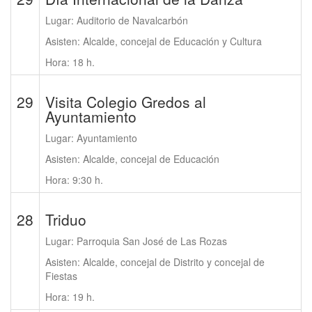
Lugar: Auditorio de Navalcarbón
Asisten: Alcalde, concejal de Educación y Cultura
Hora: 18 h.
29
Visita Colegio Gredos al
Ayuntamiento
Lugar: Ayuntamiento
Asisten: Alcalde, concejal de Educación
Hora: 9:30 h.
28
Triduo
Lugar: Parroquia San José de Las Rozas
Asisten: Alcalde, concejal de Distrito y concejal de
Fiestas
Hora: 19 h.