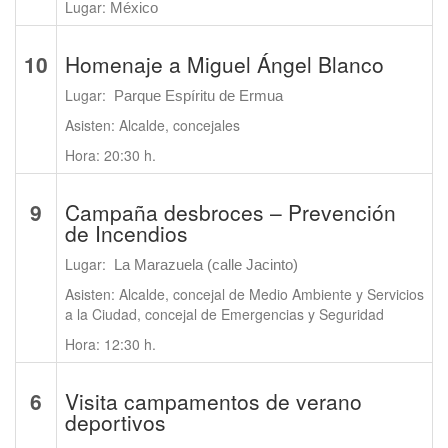
Lugar:
México
10
Homenaje a Miguel Ángel Blanco
Lugar:
Parque Espíritu de Ermua
Asisten: Alcalde, concejales
Hora: 20:30 h.
9
Campaña desbroces – Prevención
de Incendios
Lugar:
La Marazuela (calle Jacinto)
Asisten: Alcalde, concejal de Medio Ambiente y Servicios
a la Ciudad, concejal de Emergencias y Seguridad
Hora: 12:30 h.
6
Visita campamentos de verano
deportivos