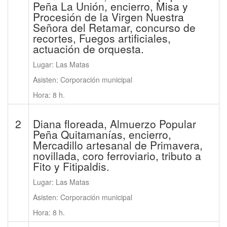
Peña La Unión, encierro, Misa y
Procesión de la Virgen Nuestra
Señora del Retamar, concurso de
recortes, Fuegos artificiales,
actuación de orquesta.
Lugar: Las Matas
Asisten: Corporación municipal
Hora: 8 h.
2
Diana floreada, Almuerzo Popular
Peña Quitamanías, encierro,
Mercadillo artesanal de Primavera,
novillada, coro ferroviario, tributo a
Fito y Fitipaldis.
Lugar: Las Matas
Asisten: Corporación municipal
Hora: 8 h.