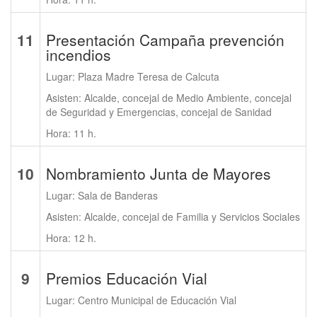
11
Presentación Campaña prevención
incendios
Lugar: Plaza Madre Teresa de Calcuta
Asisten: Alcalde, concejal de Medio Ambiente, concejal
de Seguridad y Emergencias, concejal de Sanidad
Hora: 11 h.
10
Nombramiento Junta de Mayores
Lugar: Sala de Banderas
Asisten: Alcalde, concejal de Familia y Servicios Sociales
Hora: 12 h.
9
Premios Educación Vial
Lugar: Centro Municipal de Educación Vial