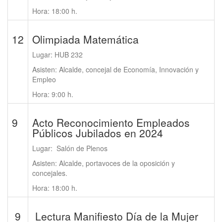
Hora: 18:00 h.
12
Olimpiada Matemática
Lugar: HUB 232
Asisten: Alcalde, concejal de Economía, Innovación y
Empleo
Hora: 9:00 h.
9
Acto Reconocimiento Empleados
Públicos Jubilados en 2024
Lugar: Salón de Plenos
Asisten: Alcalde, portavoces de la oposición y
concejales.
Hora: 18:00 h.
9
Lectura Manifiesto Día de la Mujer