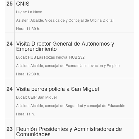
25
CNIS
Lugar: La Nave
Asisten: Alcalde, Vicealcalde y Concejal de Oficina Digital
Hora: 11:30 h.
24
Visita Director General de Autónomos y
Emprendimiento
Lugar: HUB Las Rozas Innova, HUB 232
Asisten: Alcalde, concejal de Economía, Innovación y Empleo
Hora: 12:30 h.
24
Visita perros policía a San Miguel
Lugar: CEIP San Miguel
Asisten: Alcalde, concejal de Seguridad y concejal de Educación
Hora: 11 h.
23
Reunión Presidentes y Administradores de
Comunidades