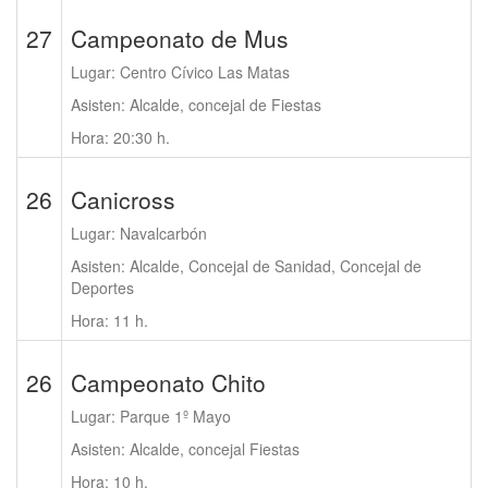
27
Campeonato de Mus
Lugar: Centro Cívico Las Matas
Asisten: Alcalde, concejal de Fiestas
Hora: 20:30 h.
26
Canicross
Lugar: Navalcarbón
Asisten: Alcalde, Concejal de Sanidad, Concejal de
Deportes
Hora: 11 h.
26
Campeonato Chito
Lugar: Parque 1º Mayo
Asisten: Alcalde, concejal Fiestas
Hora: 10 h.