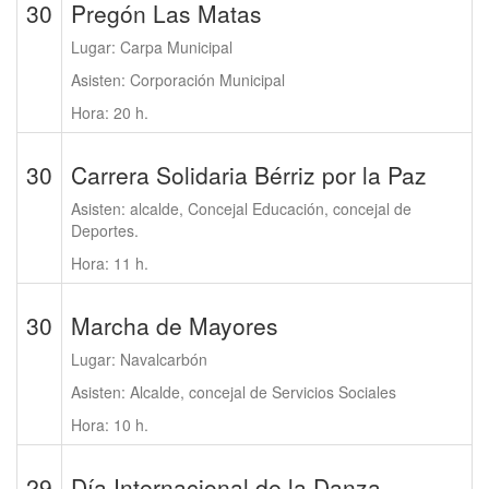
30
Pregón Las Matas
Lugar: Carpa Municipal
Asisten: Corporación Municipal
Hora: 20 h.
30
Carrera Solidaria Bérriz por la Paz
Asisten: alcalde, Concejal Educación, concejal de
Deportes.
Hora: 11 h.
30
Marcha de Mayores
Lugar: Navalcarbón
Asisten: Alcalde, concejal de Servicios Sociales
Hora: 10 h.
29
Día Internacional de la Danza