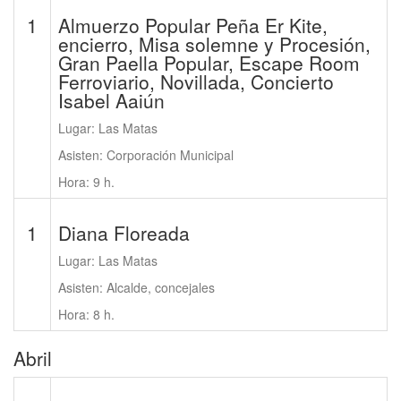
1
Almuerzo Popular Peña Er Kite,
encierro, Misa solemne y Procesión,
Gran Paella Popular, Escape Room
Ferroviario, Novillada, Concierto
Isabel Aaiún
Lugar: Las Matas
Asisten: Corporación Municipal
Hora: 9 h.
1
Diana Floreada
Lugar: Las Matas
Asisten: Alcalde, concejales
Hora: 8 h.
Abril