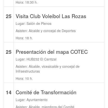
Hora: 18:30 h.
25
Visita Club Voleibol Las Rozas
Lugar: Salón de Plenos
Asisten: Alcalde y concejal de Deportes
Hora: 18 h.
25
Presentación del mapa COTEC
Lugar: HUB232 El Cantizal
Asisten: Alcalde, vicealcalde y concejal de
Infraestructuras
Hora: 10 h.
14
Comité de Transformación
Lugar: Ayuntamiento
Asisten: Alcalde, miembros del Comité