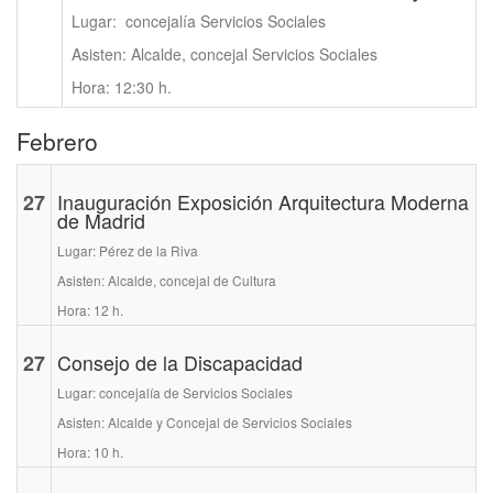
Lugar: concejalía Servicios Sociales
Asisten: Alcalde, concejal Servicios Sociales
Hora: 12:30 h.
Febrero
27
Inauguración Exposición Arquitectura Moderna
de Madrid
Lugar: Pérez de la Riva
Asisten: Alcalde, concejal de Cultura
Hora: 12 h.
27
Consejo de la Discapacidad
Lugar: concejalía de Servicios Sociales
Asisten: Alcalde y Concejal de Servicios Sociales
Hora: 10 h.