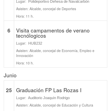
Lugar:
Polideportivo Dehesa de Navalcarbón
Asisten: Alcalde, concejal de Deportes
Hora: 11 h.
6
Visita campamentos de verano
tecnólogicos
Lugar:
HUB232
Asisten: Alcalde, concejal de Economía, Empleo e
Innovación
Hora: 10 h.
Junio
25
Graduación FP Las Rozas I
Lugar:
Auditorio Joaquín Rodrigo
Asisten: Alcalde, concejal de Educación y Cultura