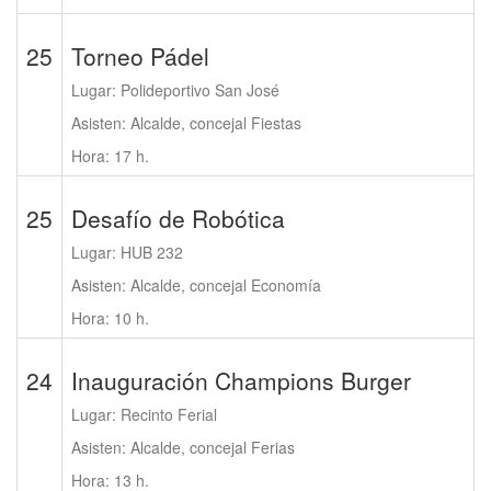
25
Torneo Pádel
Lugar: Polideportivo San José
Asisten: Alcalde, concejal Fiestas
Hora: 17 h.
25
Desafío de Robótica
Lugar: HUB 232
Asisten: Alcalde, concejal Economía
Hora: 10 h.
24
Inauguración Champions Burger
Lugar: Recinto Ferial
Asisten: Alcalde, concejal Ferias
Hora: 13 h.