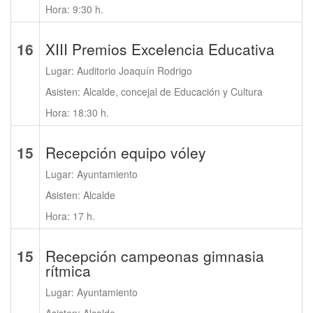
Hora: 9:30 h.
16
XIII Premios Excelencia Educativa
Lugar: Auditorio Joaquín Rodrigo
Asisten: Alcalde, concejal de Educación y Cultura
Hora: 18:30 h.
15
Recepción equipo vóley
Lugar: Ayuntamiento
Asisten: Alcalde
Hora: 17 h.
15
Recepción campeonas gimnasia
rítmica
Lugar: Ayuntamiento