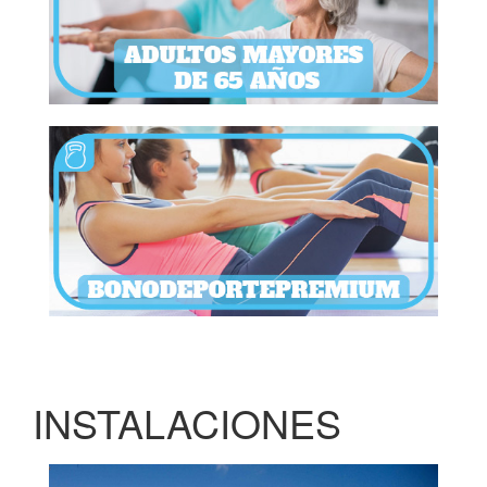
INSTALACIONES
Previous
Next