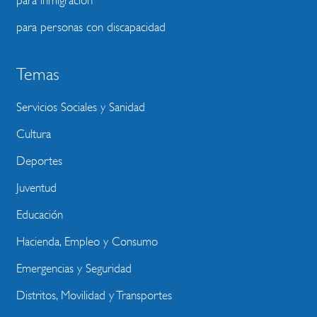
para inmigración
para personas con discapacidad
Temas
Servicios Sociales y Sanidad
Cultura
Deportes
Juventud
Educación
Hacienda, Empleo y Consumo
Emergencias y Seguridad
Distritos, Movilidad y Transportes