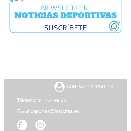
CONTACTO
DEPORTES
Teléfono: 91 757 98 00
deportes@lasrozas.es
Email: