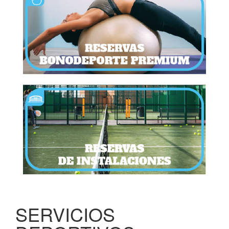
SERVICIOS