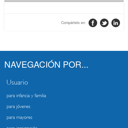
NAVEGACIÓN POR...
Usuario
para infancia y familia
para jóvenes
para mayores