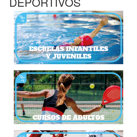
DEPORTIVOS