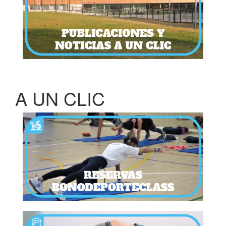
A UN CLIC