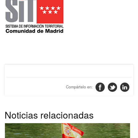
Noticias relacionadas