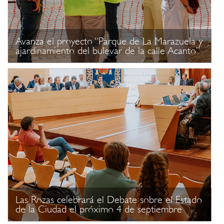
Avanza el proyecto “Parque de La Marazuela y
ajardinamiento del bulevar de la calle Acanto”
Las Rozas celebrará el Debate sobre el Estado
de la Ciudad el próximo 4 de septiembre