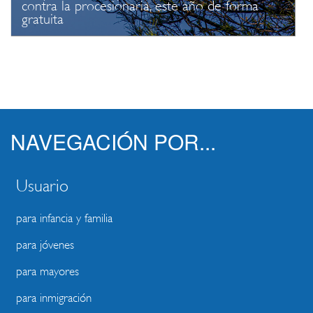
contra la procesionaria, este año de forma
gratuita
NAVEGACIÓN POR...
Usuario
para infancia y familia
para jóvenes
para mayores
para inmigración