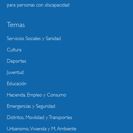
para personas con discapacidad
Temas
Servicios Sociales y Sanidad
Cultura
Deportes
Juventud
Educación
Hacienda, Empleo y Consumo
Emergencias y Seguridad
Distritos, Movilidad y Transportes
Urbanismo, Vivienda y M. Ambiente