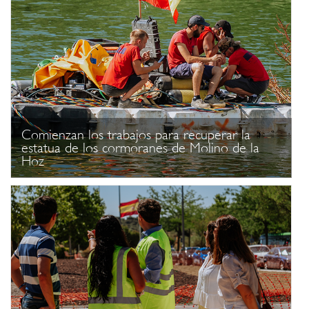
Comienzan los trabajos para recuperar la
estatua de los cormoranes de Molino de la
Hoz