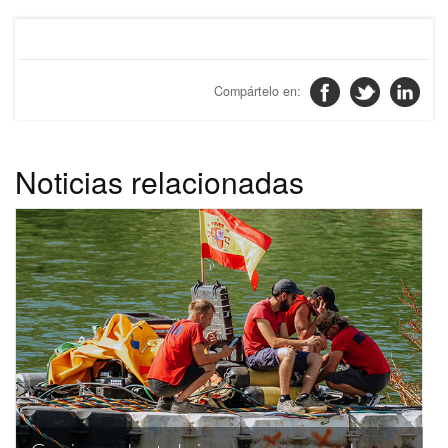
Noticias relacionadas