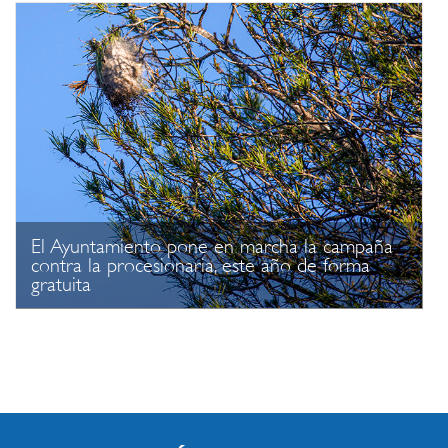
El Ayuntamiento pone en marcha la campaña
contra la procesionaria, este año de forma
gratuita