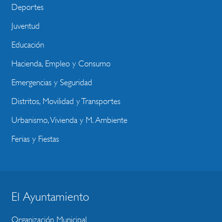
Deportes
Juventud
Educación
Hacienda, Empleo y Consumo
Emergencias y Seguridad
Distritos, Movilidad y Transportes
Urbanismo, Vivienda y M. Ambiente
Ferias y Fiestas
El Ayuntamiento
BLOQUE
MENU
Organización Municipal