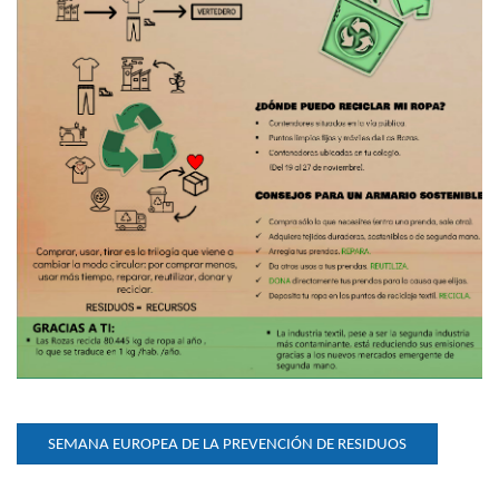
SEMANA EUROPEA DE LA PREVENCIÓN DE RESIDUOS