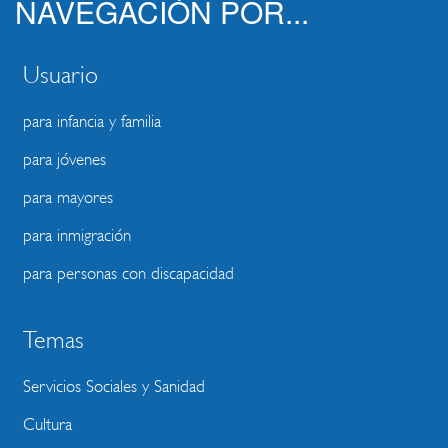
NAVEGACIÓN POR...
Usuario
para infancia y familia
para jóvenes
para mayores
para inmigración
para personas con discapacidad
Temas
Servicios Sociales y Sanidad
Cultura