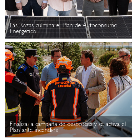
Las Rozas culmina el Plan de Autoconsumo
Energético
Finaliza la campaña de desbroces y se activa el
Plan ante incendios