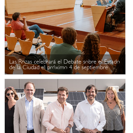
Las Rozas celebrará el Debate sobre el Estado
de la Ciudad el próximo 4 de septiembre