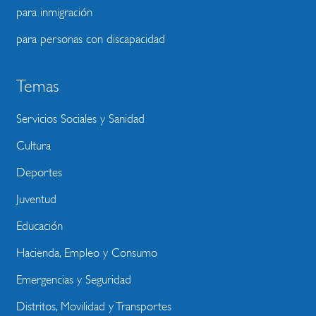
para inmigración
para personas con discapacidad
Temas
Servicios Sociales y Sanidad
Cultura
Deportes
Juventud
Educación
Hacienda, Empleo y Consumo
Emergencias y Seguridad
Distritos, Movilidad y Transportes