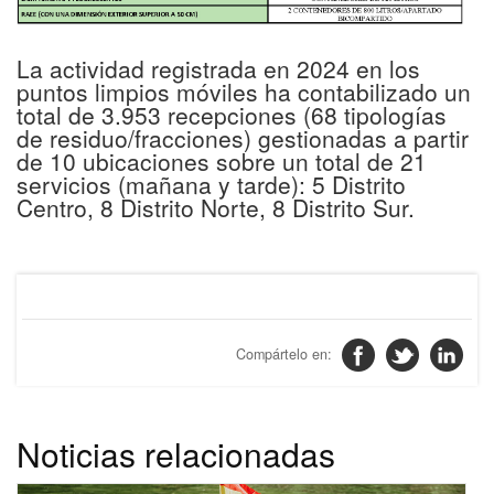
La actividad registrada en 2024 en los
puntos limpios móviles ha contabilizado un
total de 3.953 recepciones (68 tipologías
de residuo/fracciones) gestionadas a partir
de 10 ubicaciones sobre un total de 21
servicios (mañana y tarde): 5 Distrito
Centro, 8 Distrito Norte, 8 Distrito Sur.
Noticias relacionadas