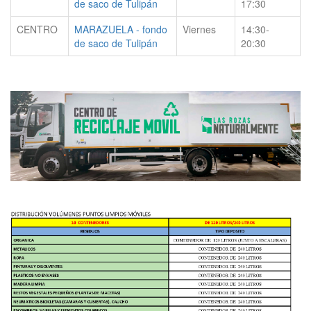
de saco de Tulipán
17:30
CENTRO
MARAZUELA - fondo
Viernes
14:30-
de saco de Tulipán
20:30