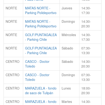
NORTE
MATAS NORTE -
Jueves
14:30-
Parking Polideportivo
17:30
NORTE
MATAS NORTE -
Domingo
14:30-
Parking Polideportivo
20:30
NORTE
GOLF/PUNTAGALEA
Miércoles
14:30-
- Parking Chile
17:30
NORTE
GOLF/PUNTAGALEA
Sábado
07:30-
- Parking Chile
13:30
CENTRO
CASCO - Doctor
Sábado
14:30-
Toledo
20:30
CENTRO
CASCO - Doctor
Domingo
07:30-
Toledo
13:30
CENTRO
MARAZUELA - fondo
Lunes
18:00-
de saco de Tulipán
20:30
CENTRO
MARAZUELA - fondo
Martes
14:30-