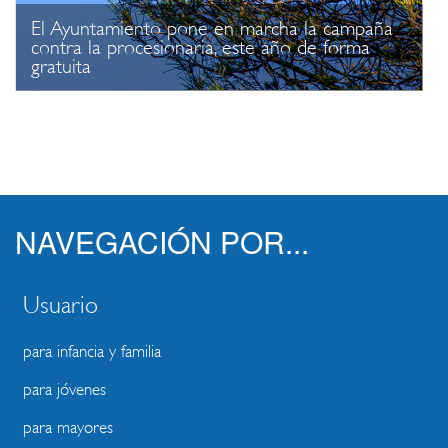
El Ayuntamiento pone en marcha la campaña
contra la procesionaria, este año de forma
gratuita
NAVEGACIÓN POR...
Usuario
para infancia y familia
para jóvenes
para mayores