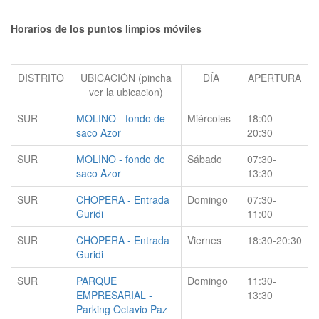
Horarios de los puntos limpios móviles
DISTRITO
UBICACIÓN (pincha
DÍA
APERTURA
ver la ubicacion)
SUR
MOLINO - fondo de
Miércoles
18:00-
saco Azor
20:30
SUR
MOLINO - fondo de
Sábado
07:30-
saco Azor
13:30
SUR
CHOPERA - Entrada
Domingo
07:30-
Guridi
11:00
SUR
CHOPERA - Entrada
Viernes
18:30-20:30
Guridi
SUR
PARQUE
Domingo
11:30-
EMPRESARIAL -
13:30
Parking Octavio Paz