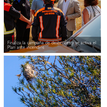
Finaliza la campaña de desbroces y se activa el
Plan ante incendios