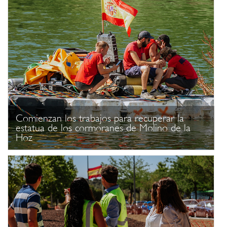
Comienzan los trabajos para recuperar la
estatua de los cormoranes de Molino de la
Hoz