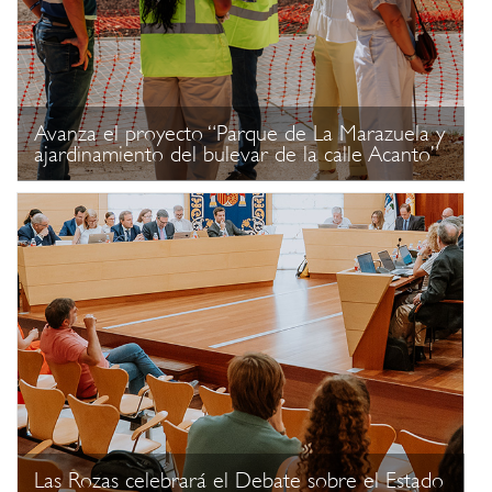
Avanza el proyecto “Parque de La Marazuela y
ajardinamiento del bulevar de la calle Acanto”
Las Rozas celebrará el Debate sobre el Estado