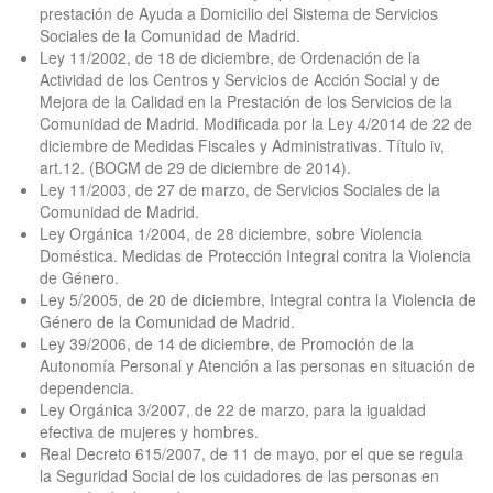
prestación de Ayuda a Domicilio del Sistema de Servicios
Sociales de la Comunidad de Madrid.
Ley 11/2002, de 18 de diciembre, de Ordenación de la
Actividad de los Centros y Servicios de Acción Social y de
Mejora de la Calidad en la Prestación de los Servicios de la
Comunidad de Madrid. Modificada por la Ley 4/2014 de 22 de
diciembre de Medidas Fiscales y Administrativas. Título iv,
art.12. (BOCM de 29 de diciembre de 2014).
Ley 11/2003, de 27 de marzo, de Servicios Sociales de la
Comunidad de Madrid.
Ley Orgánica 1/2004, de 28 diciembre, sobre Violencia
Doméstica. Medidas de Protección Integral contra la Violencia
de Género.
Ley 5/2005, de 20 de diciembre, Integral contra la Violencia de
Género de la Comunidad de Madrid.
Ley 39/2006, de 14 de diciembre, de Promoción de la
Autonomía Personal y Atención a las personas en situación de
dependencia.
Ley Orgánica 3/2007, de 22 de marzo, para la igualdad
efectiva de mujeres y hombres.
Real Decreto 615/2007, de 11 de mayo, por el que se regula
la Seguridad Social de los cuidadores de las personas en