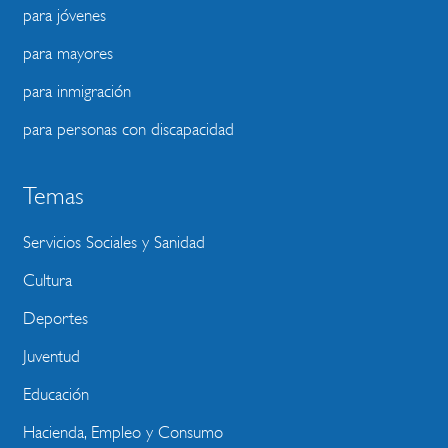
para jóvenes
para mayores
para inmigración
para personas con discapacidad
Temas
Servicios Sociales y Sanidad
Cultura
Deportes
Juventud
Educación
Hacienda, Empleo y Consumo