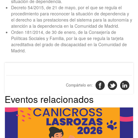
situación de dependencia.
Decreto 54/2015, de 21 de mayo, por el que se regula el
procedimiento para reconocer la situación de dependencia y
el derecho a las prestaciones del sistema para la autonomía y
atención a la dependencia en la Comunidad de Madrid.
Orden 181/2014, de 30 de enero, de la Consejería de
Políticas Sociales y Familia, por la que se regula la tarjeta
acreditativa del grado de discapacidad en la Comunidad de
Madrid.
Eventos relacionados