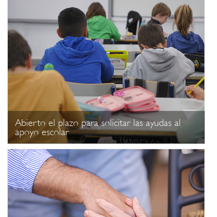
Abierto el plazo para solicitar las ayudas al
apoyo escolar