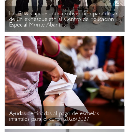
Las Rozas aprueba una subvención para dotar
de un exoesqueleto al Centro de Educación
Especial Monte Abantos
Ayudas destinadas al pago de escuelas
infantiles para el curso 2026/2027