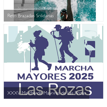
Reto Brazadas Solidarias
XXXV Marcha de Mayores de Las Rozas