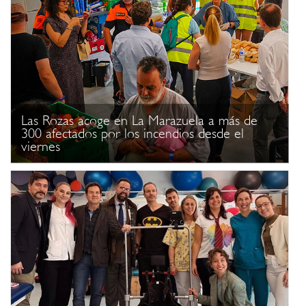
Las Rozas acoge en La Marazuela a más de
300 afectados por los incendios desde el
viernes