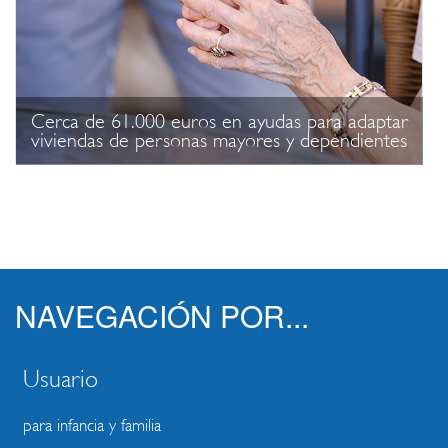
Cerca de 61.000 euros en ayudas para adaptar
viviendas de personas mayores y dependientes
NAVEGACIÓN POR...
Usuario
para infancia y familia