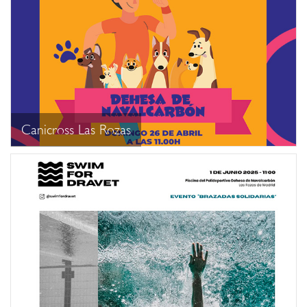
Canicross Las Rozas