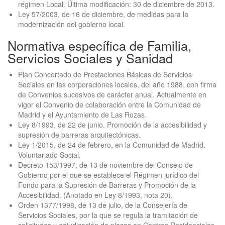
régimen Local. Última modificación: 30 de diciembre de 2013.
Ley 57/2003, de 16 de diciembre, de medidas para la
modernización del gobierno local.
Normativa específica de Familia,
Servicios Sociales y Sanidad
Plan Concertado de Prestaciones Básicas de Servicios
Sociales en las corporaciones locales, del año 1988, con firma
de Convenios sucesivos de carácter anual. Actualmente en
vigor el Convenio de colaboración entre la Comunidad de
Madrid y el Ayuntamiento de Las Rozas.
Ley 8/1993, de 22 de junio. Promoción de la accesibilidad y
supresión de barreras arquitectónicas.
Ley 1/2015, de 24 de febrero, en la Comunidad de Madrid.
Voluntariado Social.
Decreto 153/1997, de 13 de noviembre del Consejo de
Gobierno por el que se establece el Régimen jurídico del
Fondo para la Supresión de Barreras y Promoción de la
Accesibilidad. (Anotado en Ley 8/1993, nota 20).
Orden 1377/1998, de 13 de julio, de la Consejería de
Servicios Sociales, por la que se regula la tramitación de