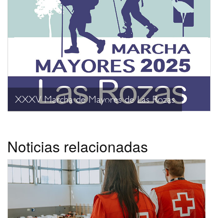
XXXV Marcha de Mayores de Las Rozas
Noticias relacionadas