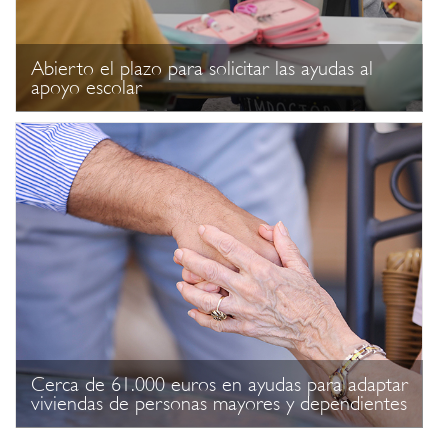
Abierto el plazo para solicitar las ayudas al
apoyo escolar
Cerca de 61.000 euros en ayudas para adaptar
viviendas de personas mayores y dependientes