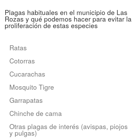
Plagas habituales en el municipio de Las
Rozas y qué podemos hacer para evitar la
proliferación de estas especies
Ratas
Cotorras
Cucarachas
Mosquito Tigre
Garrapatas
Chinche de cama
Otras plagas de interés (avispas, piojos
y pulgas)