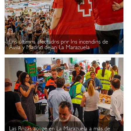
Los últimos afectados por los incendios de
Ávila y Madrid dejan La Marazuela
Las Rozas acoge en La Marazuela a más de