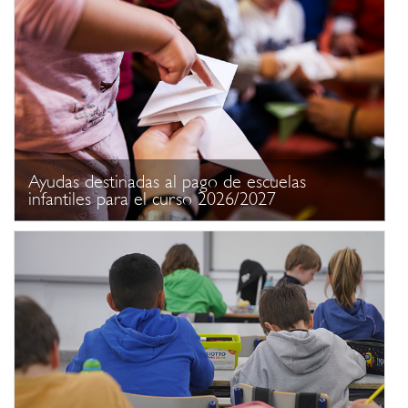
Ayudas destinadas al pago de escuelas
infantiles para el curso 2026/2027