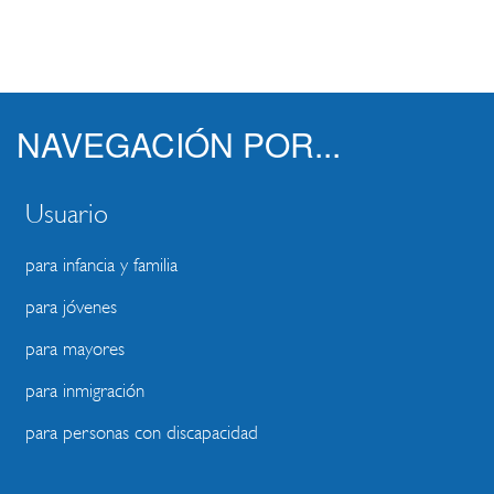
NAVEGACIÓN POR...
Usuario
para infancia y familia
para jóvenes
para mayores
para inmigración
para personas con discapacidad