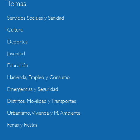
Temas
Servicios Sociales y Sanidad
Cultura
Deportes
Juventud
Educación
Hacienda, Empleo y Consumo
Emergencias y Seguridad
Distritos, Movilidad y Transportes
Urbanismo, Vivienda y M. Ambiente
Ferias y Fiestas