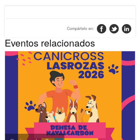
Eventos relacionados