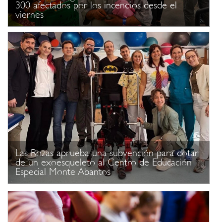
300 afectados por los incendios desde el
viernes
Las Rozas aprueba una subvención para dotar
de un exoesqueleto al Centro de Educación
Especial Monte Abantos