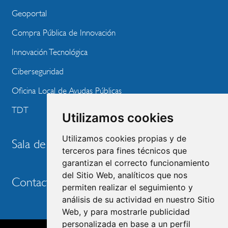
Geoportal
Compra Pública de Innovación
Innovación Tecnológica
Ciberseguridad
Oficina Local de Ayudas Públicas
TDT
Utilizamos cookies
Utilizamos cookies propias y de
Sala de prensa
terceros para fines técnicos que
garantizan el correcto funcionamiento
del Sitio Web, analíticos que nos
Contacto
permiten realizar el seguimiento y
análisis de su actividad en nuestro Sitio
Web, y para mostrarle publicidad
personalizada en base a un perfil