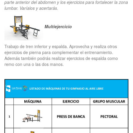
parte anterior del abdomen y los ejercicios para fortalecer la zona
lumbar. Varíalos y acertarás.
Multiejercicio
Trabajo de tren inferior y espalda. Aprovecha y realiza otros
ejercicios de pierna para complementar el entrenamiento.
Además también podrás realizar ejercicios de espalda como
remo con una o las dos manos.