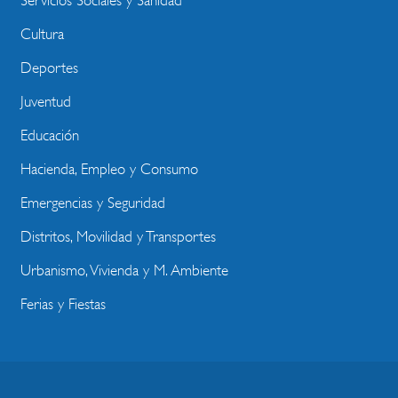
Servicios Sociales y Sanidad
Cultura
Deportes
Juventud
Educación
Hacienda, Empleo y Consumo
Emergencias y Seguridad
Distritos, Movilidad y Transportes
Urbanismo, Vivienda y M. Ambiente
Ferias y Fiestas