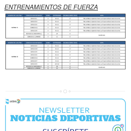
ENTRENAMIENTOS DE FUERZA