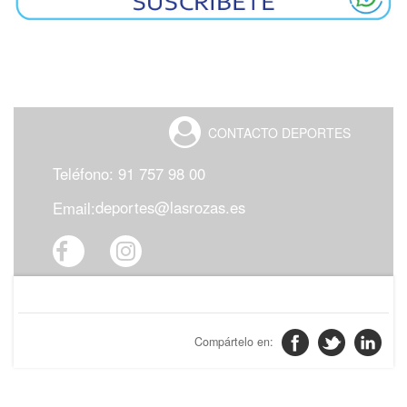
CONTACTO
DEPORTES
Teléfono: 91 757 98 00
deportes@lasrozas.es
Email: