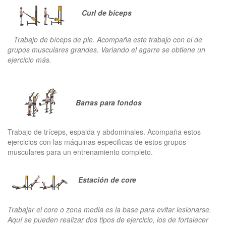
Curl de biceps
Trabajo de bíceps de pie. Acompaña este trabajo con el de
grupos musculares grandes. Variando el agarre se obtiene un
ejercicio más.
Barras para fondos
Trabajo de tríceps, espalda y abdominales. Acompaña estos
ejercicios con las máquinas especificas de estos grupos
musculares para un entrenamiento completo.
Estación de core
Trabajar el core o zona media es la base para evitar lesionarse.
Aquí se pueden realizar dos tipos de ejercicio, los de fortalecer