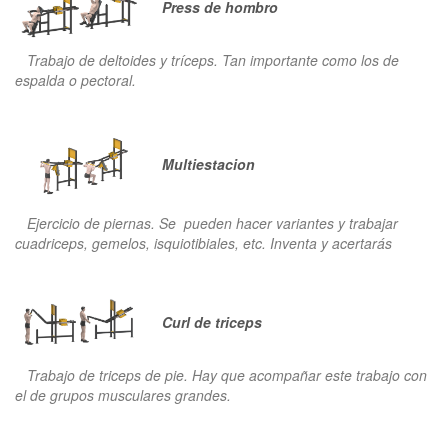
Press de hombro
Trabajo de deltoides y tríceps. Tan importante como los de
espalda o pectoral.
Multiestacion
Ejercicio de piernas. Se pueden hacer variantes y trabajar
cuadriceps, gemelos, isquiotibiales, etc. Inventa y acertarás
Curl de triceps
Trabajo de triceps de pie. Hay que acompañar este trabajo con
el de grupos musculares grandes.