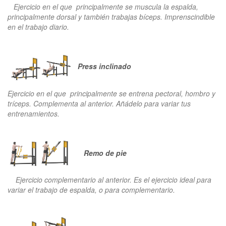
Ejercicio en el que principalmente se muscula la espalda,
principalmente dorsal y también trabajas bíceps. Imprenscindible
en el trabajo diario.
Press inclinado
Ejercicio en el que principalmente se entrena pectoral, hombro y
tríceps. Complementa al anterior. Añádelo para variar tus
entrenamientos.
Remo de pie
Ejercicio complementario al anterior. Es el ejercicio ideal para
variar el trabajo de espalda, o para complementario.