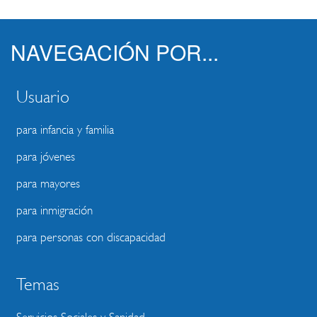
NAVEGACIÓN POR...
Usuario
para infancia y familia
para jóvenes
para mayores
para inmigración
para personas con discapacidad
Temas