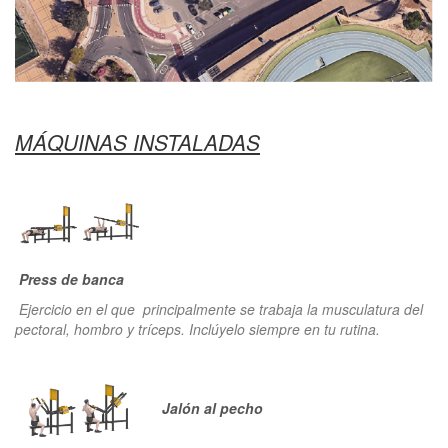
MÁQUINAS INSTALADAS
Press de banca
Ejercicio en el que principalmente se trabaja la musculatura del
pectoral, hombro y tríceps. Inclúyelo siempre en tu rutina.
Jalón al pecho