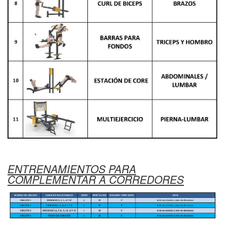
ENTRENAMIENTOS PARA
COMPLEMENTAR A CORREDORES