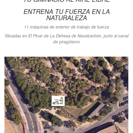
ENTRENA TU FUERZA EN LA
NATURALEZA
11 máquinas de exterior de trabajo de fuerza
Situadas en El Pinar de La Dehesa de Navalcarbón, junto al canal
de piragüismo