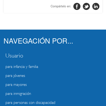
NAVEGACIÓN POR...
Usuario
para infancia y familia
para jóvenes
para mayores
para inmigración
para personas con discapacidad