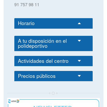
91 757 98 11
Horario
A tu disposición en el
polideportivo
Actividades del centro
Precios públicos