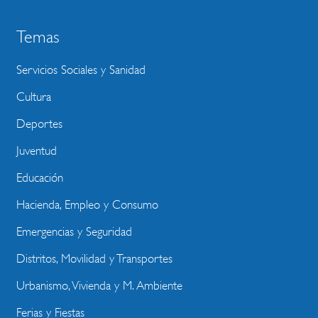
Temas
Servicios Sociales y Sanidad
Cultura
Deportes
Juventud
Educación
Hacienda, Empleo y Consumo
Emergencias y Seguridad
Distritos, Movilidad y Transportes
Urbanismo, Vivienda y M. Ambiente
Ferias y Fiestas