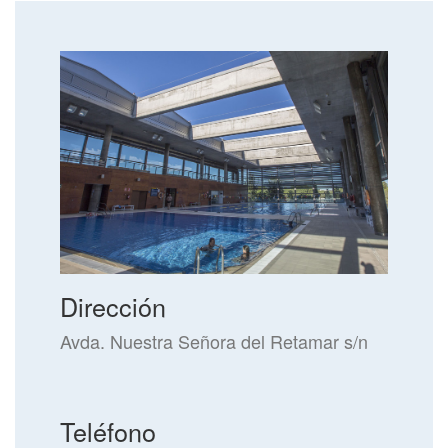
Dirección
Avda. Nuestra Señora del Retamar s/n
Teléfono