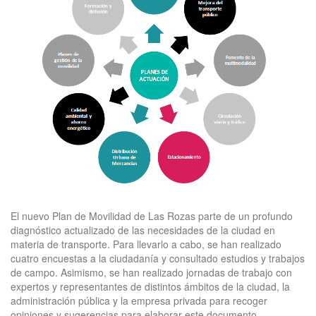
El nuevo Plan de Movilidad de Las Rozas parte de un profundo
diagnóstico actualizado de las necesidades de la ciudad en
materia de transporte. Para llevarlo a cabo, se han realizado
cuatro encuestas a la ciudadanía y consultado estudios y trabajos
de campo. Asimismo, se han realizado jornadas de trabajo con
expertos y representantes de distintos ámbitos de la ciudad, la
administración pública y la empresa privada para recoger
opiniones y sugerencias para elaborar este documento