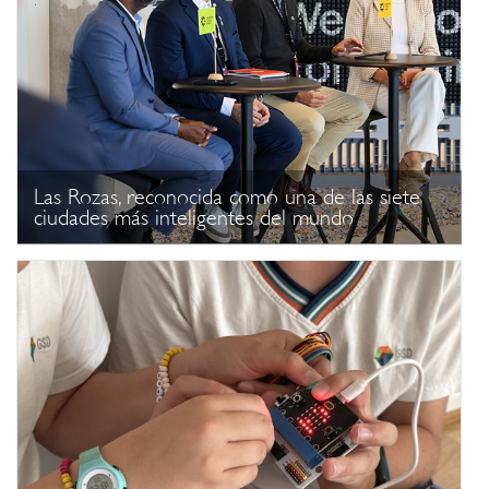
Las Rozas, reconocida como una de las siete
ciudades más inteligentes del mundo