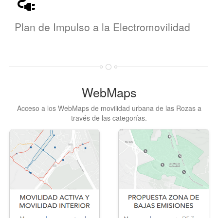
Plan de Impulso a la Electromovilidad
WebMaps
Acceso a los WebMaps de movilidad urbana de las Rozas a
través de las categorías.