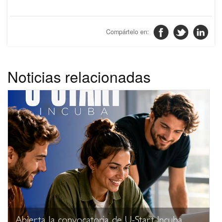
Noticias relacionadas
Abierta la convocatoria de U-Start Incuba