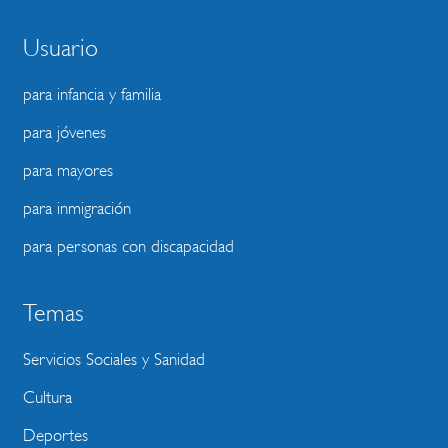
Usuario
para infancia y familia
para jóvenes
para mayores
para inmigración
para personas con discapacidad
Temas
Servicios Sociales y Sanidad
Cultura
Deportes