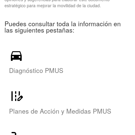
estratégico para mejorar la movilidad de la ciudad.
Puedes consultar toda la información en
las siguientes pestañas:
Diagnóstico PMUS
Planes de Acción y Medidas PMUS