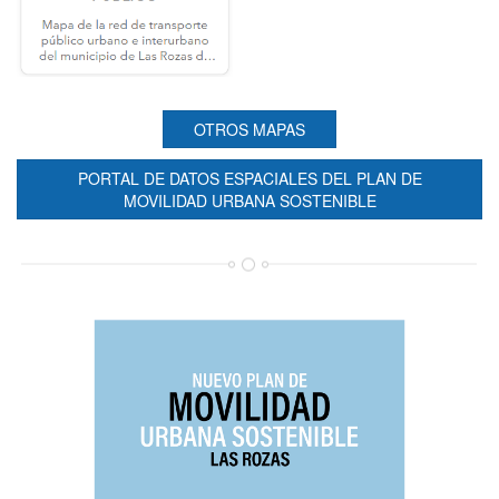
OTROS MAPAS
PORTAL DE DATOS ESPACIALES DEL PLAN DE
MOVILIDAD URBANA SOSTENIBLE