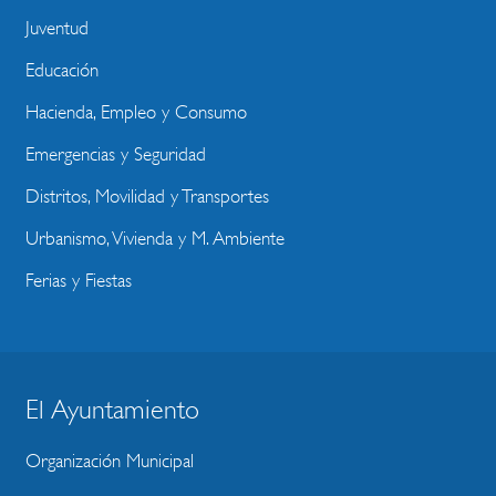
Juventud
Educación
Hacienda, Empleo y Consumo
Emergencias y Seguridad
Distritos, Movilidad y Transportes
Urbanismo, Vivienda y M. Ambiente
Ferias y Fiestas
El Ayuntamiento
BLOQUE
MENU
Organización Municipal