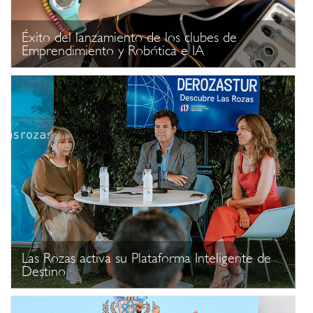
Éxito del lanzamiento de los clubes de
Emprendimiento y Robótica e IA
Las Rozas activa su Plataforma Inteligente de
Destino