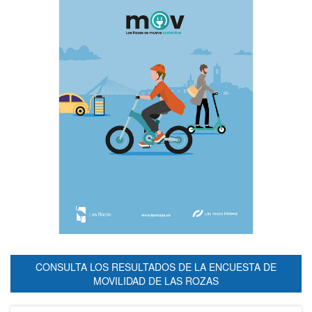
CONSULTA LOS RESULTADOS DE LA ENCUESTA DE
MOVILIDAD DE LAS ROZAS