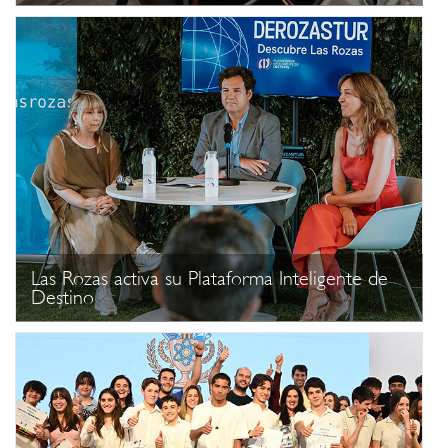
Las Rozas activa su Plataforma Inteligente de
Destino