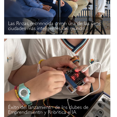
Las Rozas, reconocida como una de las siete
ciudades más inteligentes del mundo
Éxito del lanzamiento de los clubes de
Emprendimiento y Robótica e IA