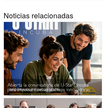
Noticias relacionadas
Abierta la convocatoria de U-Start Incuba
para impulsar nuevas startups innovadoras