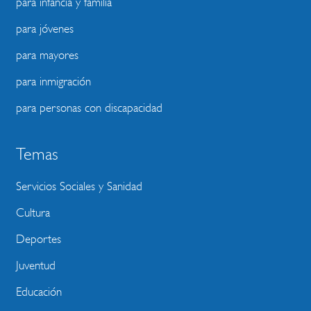
para infancia y familia
para jóvenes
para mayores
para inmigración
para personas con discapacidad
Temas
Servicios Sociales y Sanidad
Cultura
Deportes
Juventud
Educación