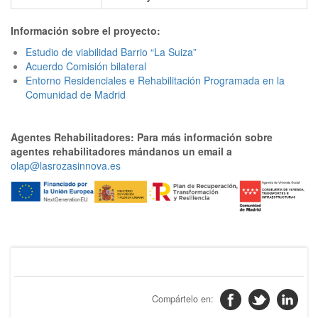
Información sobre el proyecto:
Estudio de viabilidad Barrio “La Suiza”
Acuerdo Comisión bilateral
Entorno Residenciales e Rehabilitación Programada en la
Comunidad de Madrid
Agentes Rehabilitadores: Para más información sobre
agentes rehabilitadores mándanos un email a
olap@lasrozasinnova.es