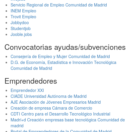
Servicio Regional de Empleo Comunidad de Madrid
INEM Empleo
Trovit Empleo
Jobbydoo
Studentjob
Jooble.jobs
Convocatorias ayudas/subvenciones
Consejería de Empleo y Mujer Comunidad de Madrid
D.G. de Economía, Estadística e Innovación Tecnológica
Comunidad de Madrid
Emprendedores
Emprendedor XXI
CIADE Universidad Autónoma de Madrid
AJE Asociación de Jóvenes Empresarios Madrid
Creación de empresa Cámara de Comercio
CDTI Centro para el Desarrollo Tecnológico Industrial
Madri+d Creación empresas base tecnológica Comunidad de
madrid
Portal de Emprendedores de la Comunidad de Madrid