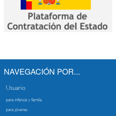
NAVEGACIÓN POR...
Usuario
para infancia y familia
para jóvenes