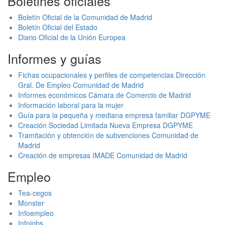
Boletines oficiales
Boletín Oficial de la Comunidad de Madrid
Boletín Oficial del Estado
Diario Oficial de la Unión Europea
Informes y guías
Fichas ocupacionales y perfiles de competencias Dirección
Gral. De Empleo Comunidad de Madrid
Informes económicos Cámara de Comercio de Madrid
Información laboral para la mujer
Guía para la pequeña y mediana empresa familiar DGPYME
Creación Sociedad Limitada Nueva Empresa DGPYME
Tramitación y obtención de subvenciones Comunidad de
Madrid
Creación de empresas IMADE Comunidad de Madrid
Empleo
Tea-cegos
Monster
Infoempleo
Infojobs