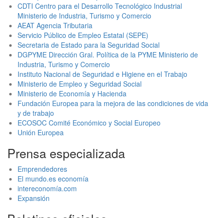
CDTI Centro para el Desarrollo Tecnológico Industrial
Ministerio de Industria, Turismo y Comercio
AEAT Agencia Tributaria
Servicio Público de Empleo Estatal (SEPE)
Secretaria de Estado para la Seguridad Social
DGPYME Dirección Gral. Política de la PYME Ministerio de
Industria, Turismo y Comercio
Instituto Nacional de Seguridad e Higiene en el Trabajo
Ministerio de Empleo y Seguridad Social
Ministerio de Economía y Hacienda
Fundación Europea para la mejora de las condiciones de vida
y de trabajo
ECOSOC Comité Económico y Social Europeo
Unión Europea
Prensa especializada
Emprendedores
El mundo.es economía
intereconomía.com
Expansión