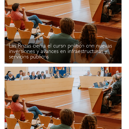
Las Rozas cierra el curso político con nuevas
inversiones y avances en infraestructuras y
servicios públicos