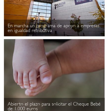
En marcha un programa de apoyo a empresas
en igualdad retributiva
Abierto el plazo para solicitar el Cheque Bebé
de 1.000 euros