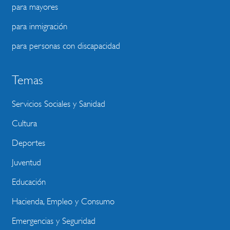
para mayores
para inmigración
para personas con discapacidad
Temas
Servicios Sociales y Sanidad
Cultura
Deportes
Juventud
Educación
Hacienda, Empleo y Consumo
Emergencias y Seguridad