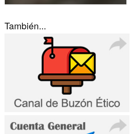
También...