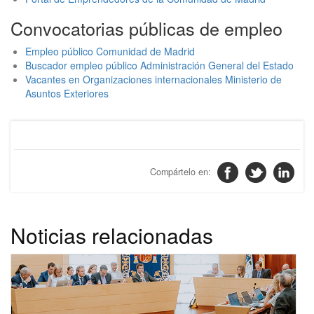
Convocatorias públicas de empleo
Empleo público Comunidad de Madrid
Buscador empleo público Administración General del Estado
Vacantes en Organizaciones internacionales Ministerio de
Asuntos Exteriores
Noticias relacionadas