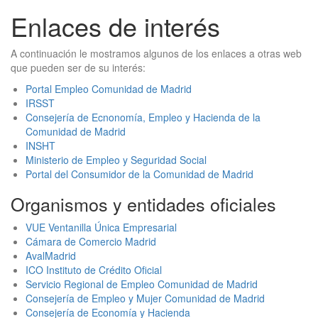
Enlaces de interés
A continuación le mostramos algunos de los enlaces a otras web
que pueden ser de su interés:
Portal Empleo Comunidad de Madrid
IRSST
Consejería de Ecnonomía, Empleo y Hacienda de la
Comunidad de Madrid
INSHT
Ministerio de Empleo y Seguridad Social
Portal del Consumidor de la Comunidad de Madrid
Organismos y entidades oficiales
VUE Ventanilla Única Empresarial
Cámara de Comercio Madrid
AvalMadrid
ICO Instituto de Crédito Oficial
Servicio Regional de Empleo Comunidad de Madrid
Consejería de Empleo y Mujer Comunidad de Madrid
Consejería de Economía y Hacienda