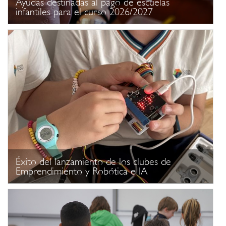
Ayudas destinadas al pago de escuelas
infantiles para el curso 2026/2027
Éxito del lanzamiento de los clubes de
Emprendimiento y Robótica e IA