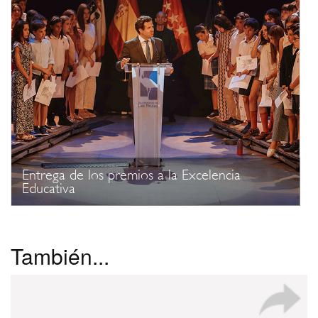
Entrega de los premios a la Excelencia
Educativa
También...