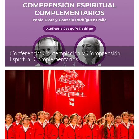
Conferencia: Contemplación y Comprensión
Espiritual Complementarios