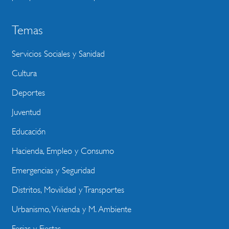
Temas
Servicios Sociales y Sanidad
Cultura
Deportes
Juventud
Educación
Hacienda, Empleo y Consumo
Emergencias y Seguridad
Distritos, Movilidad y Transportes
Urbanismo, Vivienda y M. Ambiente
Ferias y Fiestas