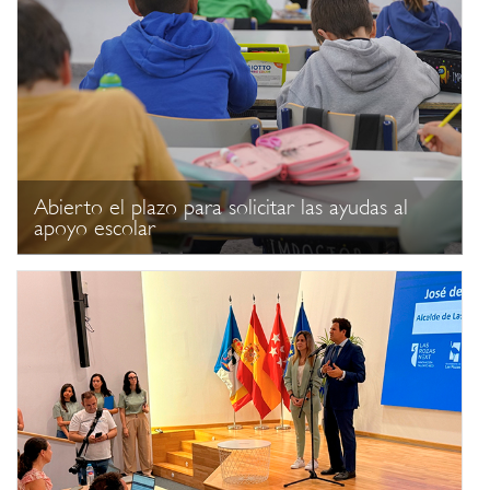
Abierto el plazo para solicitar las ayudas al
apoyo escolar