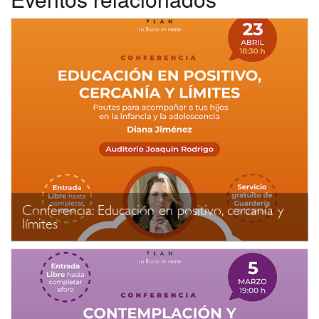
Conferencia: Educación en positivo, cercanía y
límites