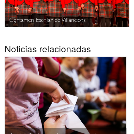
Certamen Escolar de Villancicos
Noticias relacionadas