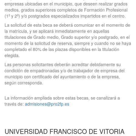
empresas ubicadas en el municipio, que deseen realizar grados
medios, grados superiores completos de Formación Profesional
(1º y 2º) y/o postgrados especializados impartidos en el centro.
La solicitud de esta beca se deberá comunicar en el momento de
la matrícula, y se aplicará inmediatamente en aquellas
titulaciones de Grado medio, Grado superior y/o postgrado, en el
momento de la solicitud de reserva, siempre y cuando no se haya
completado el 80% de las plazas disponibles en la titulación
elegida.
Las personas solicitantes deberán acreditar debidamente su
condición de empadronadas y/o de trabajador de empresa del
municipio con certificado del ayuntamiento o de la empresa,
según corresponda.
La información ampliada sobre estas becas, se canalizará a
través de:
admisiones@pro2fp.es
UNIVERSIDAD FRANCISCO DE VITORIA