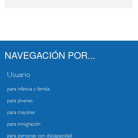
NAVEGACIÓN POR...
Usuario
para infancia y familia
para jóvenes
para mayores
para inmigración
para personas con discapacidad