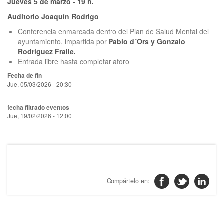
Jueves 5 de marzo - 19 h.
Auditorio Joaquín Rodrigo
Conferencia enmarcada dentro del Plan de Salud Mental del
ayuntamiento, impartida por
Pablo d´Ors y Gonzalo
Rodríguez Fraile.
Entrada libre hasta completar aforo
Fecha de fin
Jue, 05/03/2026 - 20:30
fecha filtrado eventos
Jue, 19/02/2026 - 12:00