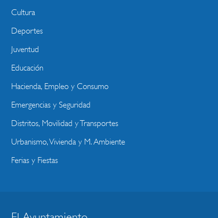
Cultura
Deportes
Juventud
Educación
Hacienda, Empleo y Consumo
Emergencias y Seguridad
Distritos, Movilidad y Transportes
Urbanismo, Vivienda y M. Ambiente
Ferias y Fiestas
El Ayuntamiento