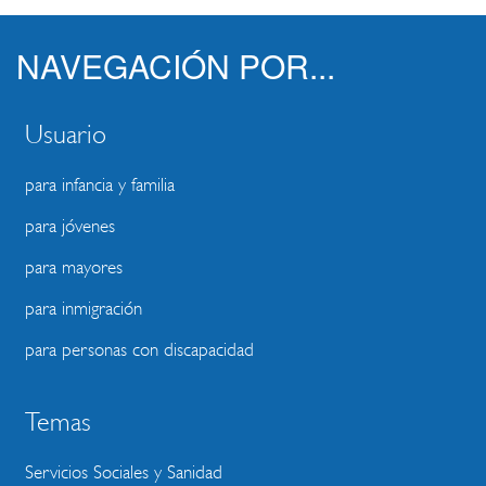
NAVEGACIÓN POR...
Usuario
para infancia y familia
para jóvenes
para mayores
para inmigración
para personas con discapacidad
Temas
Servicios Sociales y Sanidad