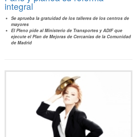
integral
Se aprueba la gratuidad de los talleres de los centros de
mayores
El Pleno pide al Ministerio de Transportes y ADIF que
ejecute el Plan de Mejoras de Cercanías de la Comunidad
de Madrid