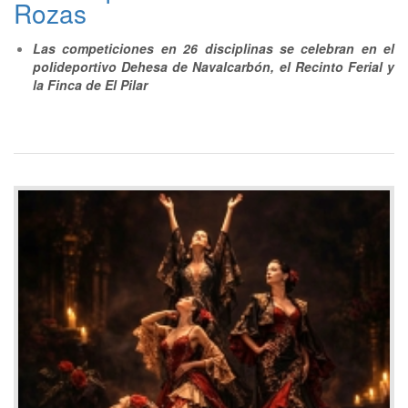
Rozas
Las competiciones en 26 disciplinas se celebran en el
polideportivo Dehesa de Navalcarbón, el Recinto Ferial y
la Finca de El Pilar