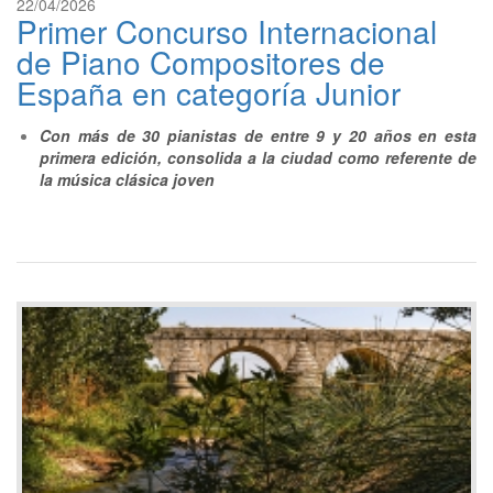
22/04/2026
Primer Concurso Internacional
de Piano Compositores de
España en categoría Junior
Con más de 30 pianistas de entre 9 y 20 años en esta
primera edición, consolida a la ciudad como referente de
la música clásica joven