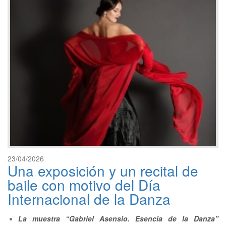
23/04/2026
Una exposición y un recital de
baile con motivo del Día
Internacional de la Danza
La muestra “Gabriel Asensio. Esencia de la Danza”