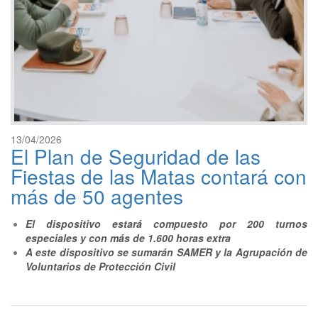
13/04/2026
El Plan de Seguridad de las
Fiestas de las Matas contará con
más de 50 agentes
El dispositivo estará compuesto por 200 turnos
especiales y con más de 1.600 horas extra
A este dispositivo se sumarán SAMER y la Agrupación de
Voluntarios de Protección Civil