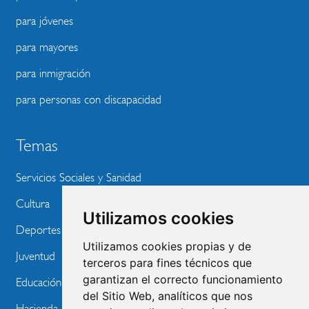
para jóvenes
para mayores
para inmigración
para personas con discapacidad
Temas
Servicios Sociales y Sanidad
Cultura
Utilizamos cookies
Deportes
Utilizamos cookies propias y de
Juventud
terceros para fines técnicos que
garantizan el correcto funcionamiento
Educación
del Sitio Web, analíticos que nos
Hacienda, Empleo y Consumo