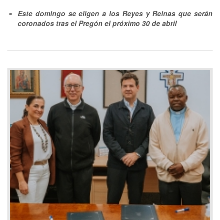
Este domingo se eligen a los Reyes y Reinas que serán
coronados tras el Pregón el próximo 30 de abril