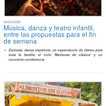
09/04/2026
Música, danza y teatro infantil,
entre las propuestas para el fin
de semana
Zarzuela, danza española, un espectáculo de títeres para
toda la familia, el ciclo ‘Mañanas de clásica’ y un
concierto-conferencia