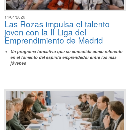
14/04/2026
Las Rozas impulsa el talento
joven con la II Liga del
Emprendimiento de Madrid
Un programa formativo que se consolida como referente
en el fomento del espíritu emprendedor entre los más
jóvenes