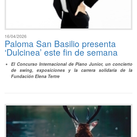
16/04/2026
Paloma San Basilio presenta
‘Dulcinea’ este fin de semana
El Concurso Internacional de Piano Junior, un concierto
de swing, exposiciones y la carrera solidaria de la
Fundación Elena Tertre