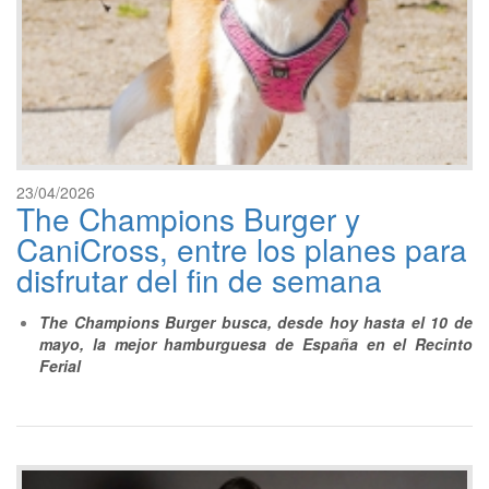
23/04/2026
The Champions Burger y
CaniCross, entre los planes para
disfrutar del fin de semana
The Champions Burger busca, desde hoy hasta el 10 de
mayo, la mejor hamburguesa de España en el Recinto
Ferial