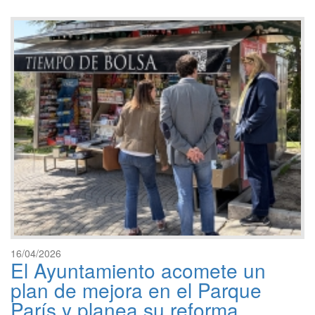
16/04/2026
El Ayuntamiento acomete un
plan de mejora en el Parque
París y planea su reforma