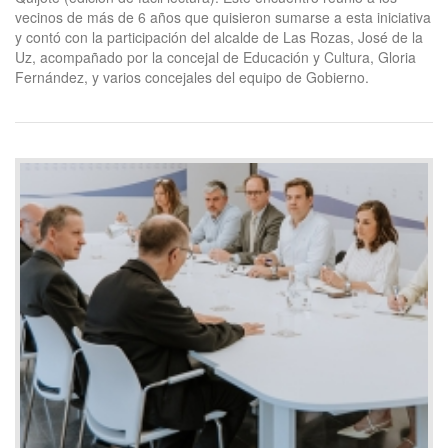
vecinos de más de 6 años que quisieron sumarse a esta iniciativa
y contó con la participación del alcalde de Las Rozas, José de la
Uz, acompañado por la concejal de Educación y Cultura, Gloria
Fernández, y varios concejales del equipo de Gobierno.