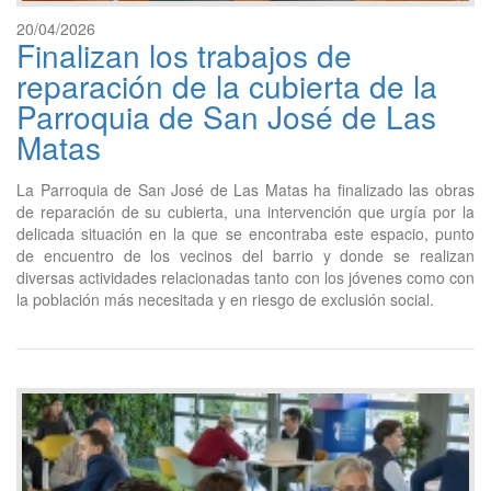
20/04/2026
Finalizan los trabajos de
reparación de la cubierta de la
Parroquia de San José de Las
Matas
La Parroquia de San José de Las Matas ha finalizado las obras
de reparación de su cubierta, una intervención que urgía por la
delicada situación en la que se encontraba este espacio, punto
de encuentro de los vecinos del barrio y donde se realizan
diversas actividades relacionadas tanto con los jóvenes como con
la población más necesitada y en riesgo de exclusión social.