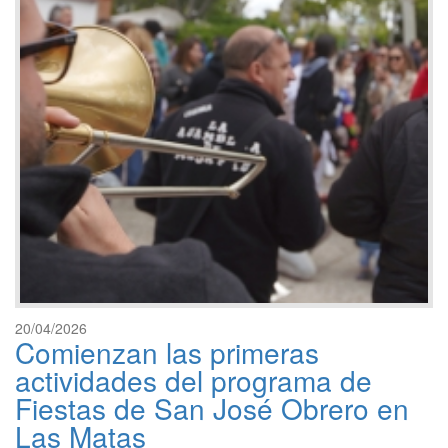
20/04/2026
Comienzan las primeras
actividades del programa de
Fiestas de San José Obrero en
Las Matas