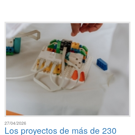
27/04/2026
Los proyectos de más de 230