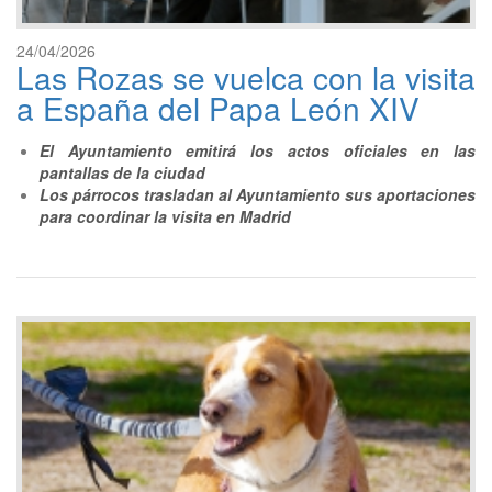
24/04/2026
Las Rozas se vuelca con la visita
a España del Papa León XIV
El Ayuntamiento emitirá los actos oficiales en las
pantallas de la ciudad
Los párrocos trasladan al Ayuntamiento sus aportaciones
para coordinar la visita en Madrid