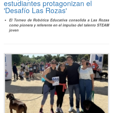
estudiantes protagonizan el
'Desafío Las Rozas'
El Torneo de Robótica Educativa consolida a Las Rozas
como pionera y referente en el impulso del talento STEAM
joven