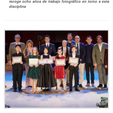
recoge ocho años de trabajo fotográfico en torno a esta
disciplina