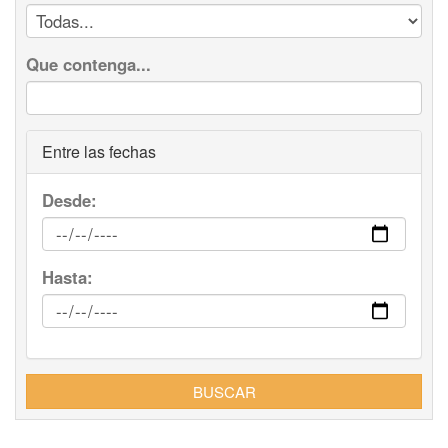
Que contenga...
Entre las fechas
Desde:
Hasta:
BUSCAR