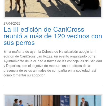
27/04/2026
La III edición de CaniCross
reunió a más de 120 vecinos con
sus perros
En la mañana de ayer, la Dehesa de Navalcarbón acogió la III
edición de CaniCross Las Rozas, un evento organizado por el
Ayuntamiento de la ciudad a través de las concejalías de Sanidad
y Deportes, con el objetivo de mostrar los beneficios de la
presencia de estos animales de compañía en la sociedad, así
como fomentar su adopción.