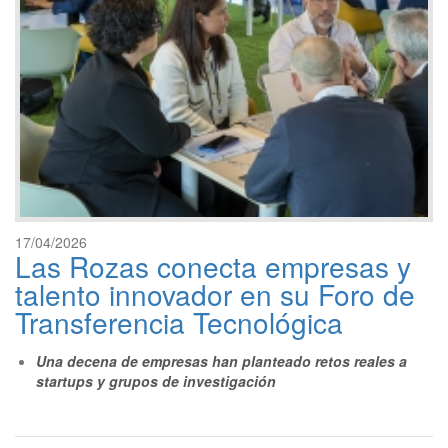
17/04/2026
Las Rozas conecta empresas y
talento innovador en su Foro de
Transferencia Tecnológica
Una decena de empresas han planteado retos reales a
startups y grupos de investigación