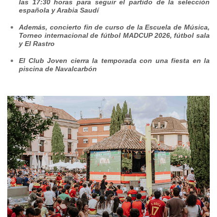
las 17:30 horas para seguir el partido de la selección
española y Arabia Saudí
Además, concierto fin de curso de la Escuela de Música,
Torneo internacional de fútbol MADCUP 2026, fútbol sala
y El Rastro
El Club Joven cierra la temporada con una fiesta en la
piscina de Navalcarbón