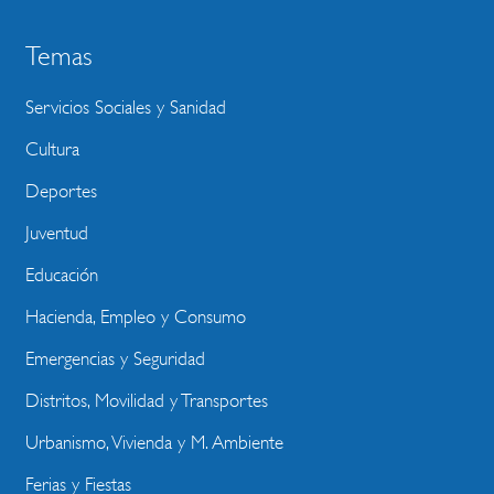
Temas
Servicios Sociales y Sanidad
Cultura
Deportes
Juventud
Educación
Hacienda, Empleo y Consumo
Emergencias y Seguridad
Distritos, Movilidad y Transportes
Urbanismo, Vivienda y M. Ambiente
Ferias y Fiestas