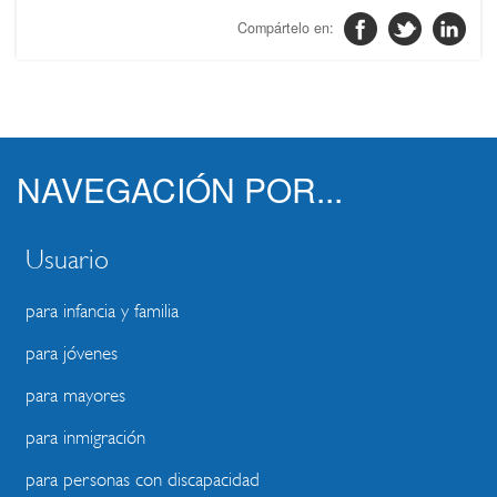
NAVEGACIÓN POR...
Usuario
para infancia y familia
para jóvenes
para mayores
para inmigración
para personas con discapacidad