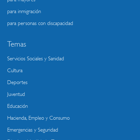
para inmigración
para personas con discapacidad
Temas
Servicios Sociales y Sanidad
Cultura
Deportes
Juventud
Educación
Hacienda, Empleo y Consumo
Emergencias y Seguridad