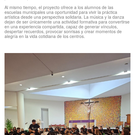
Al mismo tiempo, el proyecto ofrece a los alumnos de las
escuelas municipales una oportunidad para vivir la práctica
artística desde una perspectiva solidaria. La música y la danza
dejan de ser únicamente una actividad formativa para convertirse
en una experiencia compartida, capaz de generar vínculos,
despertar recuerdos, provocar sonrisas y crear momentos de
alegría en la vida cotidiana de los centros.