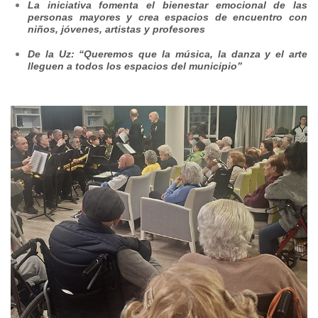
La iniciativa fomenta el bienestar emocional de las
personas mayores y crea espacios de encuentro con
niños, jóvenes, artistas y profesores
De la Uz: “Queremos que la música, la danza y el arte
lleguen a todos los espacios del municipio”