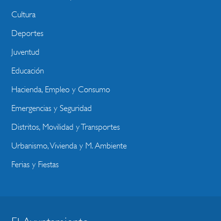
Cultura
Deportes
Juventud
Educación
Hacienda, Empleo y Consumo
Emergencias y Seguridad
Distritos, Movilidad y Transportes
Urbanismo, Vivienda y M. Ambiente
Ferias y Fiestas