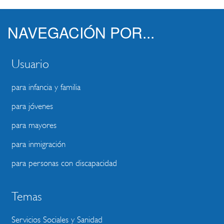
NAVEGACIÓN POR...
Usuario
para infancia y familia
para jóvenes
para mayores
para inmigración
para personas con discapacidad
Temas
Servicios Sociales y Sanidad