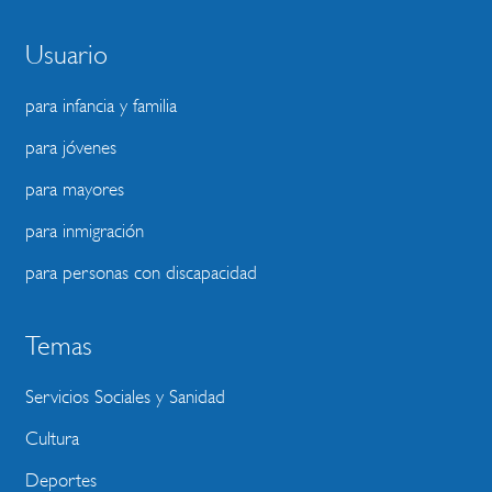
Usuario
para infancia y familia
para jóvenes
para mayores
para inmigración
para personas con discapacidad
Temas
Servicios Sociales y Sanidad
Cultura
Deportes