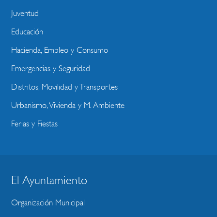
Juventud
Educación
Hacienda, Empleo y Consumo
Emergencias y Seguridad
Distritos, Movilidad y Transportes
Urbanismo, Vivienda y M. Ambiente
Ferias y Fiestas
El Ayuntamiento
BLOQUE
MENU
Organización Municipal