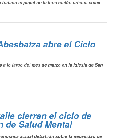
a tratado el papel de la innovación urbana como
besbatza abre el Ciclo
 a lo largo del mes de marzo en la Iglesia de San
ile cierran el ciclo de
n de Salud Mental
panorama actual debatirán sobre la necesidad de