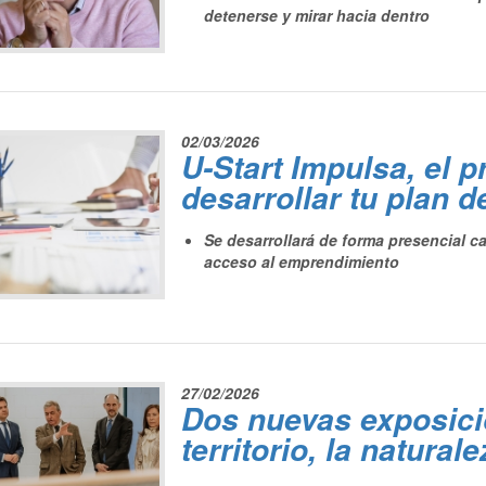
detenerse y mirar hacia dentro
02/03/2026
U-Start Impulsa, el 
desarrollar tu plan 
Se desarrollará de forma presencial ca
acceso al emprendimiento
27/02/2026
Dos nuevas exposicio
territorio, la natura