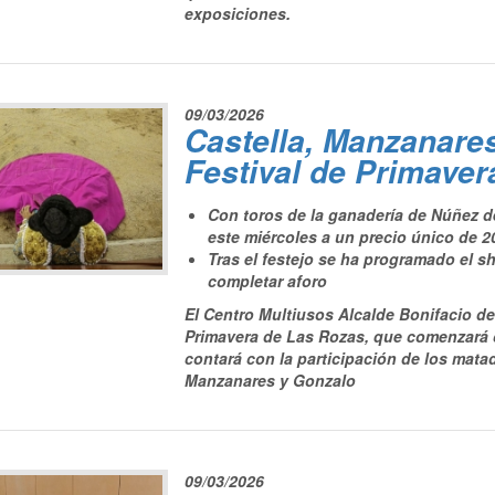
exposiciones.
09/03/2026
Castella, Manzanares 
Festival de Primaver
Con toros de la ganadería de Núñez de
este miércoles a un precio único de 2
Tras el festejo se ha programado el s
completar aforo
El Centro Multiusos Alcalde Bonifacio de
Primavera de Las Rozas, que comenzará c
contará con la participación de los mata
Manzanares y Gonzalo
09/03/2026