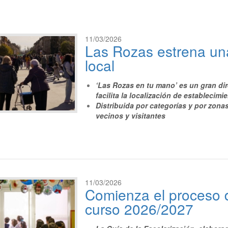
11/03/2026
Las Rozas estrena un
local
‘Las Rozas en tu mano’
es un gran dir
facilita la localización de establecimi
Distribuida por categorías y por zona
vecinos y visitantes
11/03/2026
Comienza el proceso d
curso 2026/2027