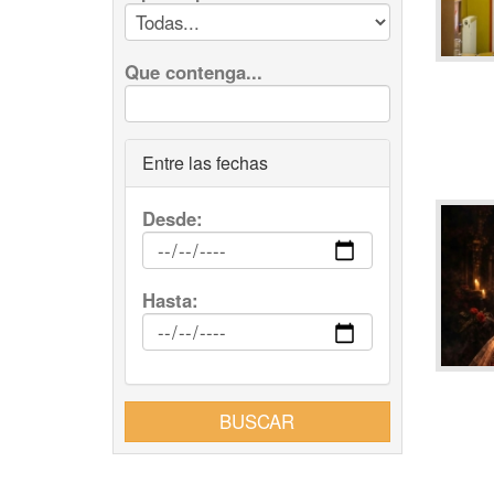
Que contenga...
Entre las fechas
Desde:
Hasta:
BUSCAR