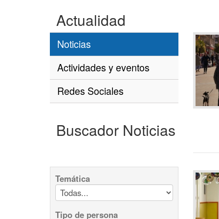
Actualidad
Noticias
Actividades y eventos
Redes Sociales
Buscador Noticias
Temática
Tipo de persona