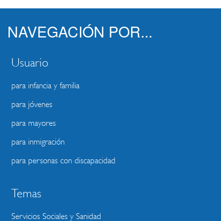
NAVEGACIÓN POR...
Usuario
para infancia y familia
para jóvenes
para mayores
para inmigración
para personas con discapacidad
Temas
Servicios Sociales y Sanidad