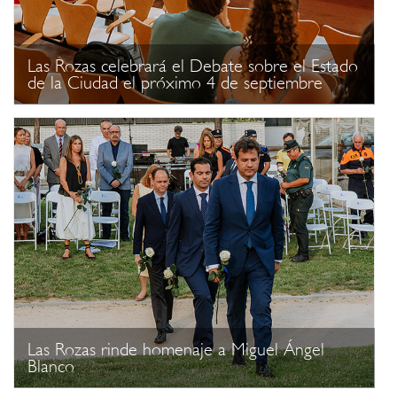
Las Rozas celebrará el Debate sobre el Estado
de la Ciudad el próximo 4 de septiembre
Las Rozas rinde homenaje a Miguel Ángel
Blanco