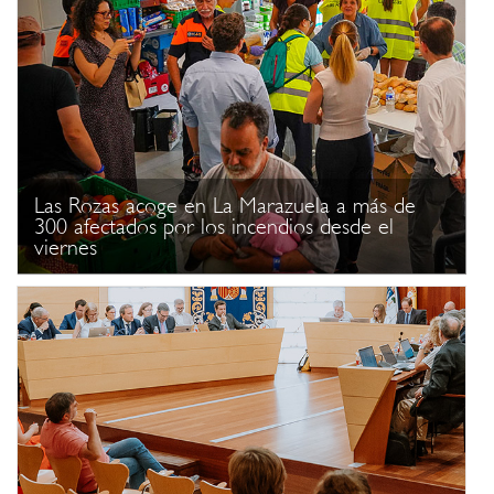
Las Rozas acoge en La Marazuela a más de
300 afectados por los incendios desde el
viernes