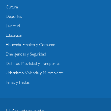
Cultura
Deportes
Juventud
Educación
Hacienda, Empleo y Consumo
Emergencias y Seguridad
Distritos, Movilidad y Transportes
Urbanismo, Vivienda y M. Ambiente
Ferias y Fiestas