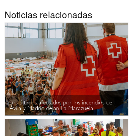
Noticias relacionadas
Los últimos afectados por los incendios de
Ávila y Madrid dejan La Marazuela