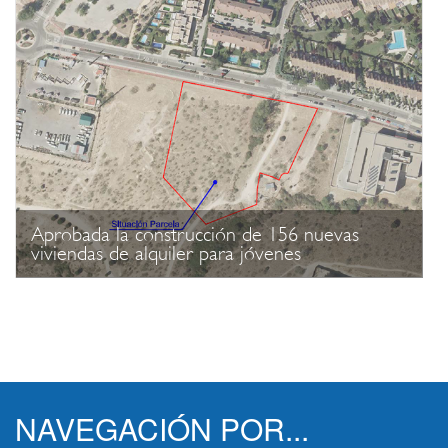
Aprobada la construcción de 156 nuevas
viviendas de alquiler para jóvenes
NAVEGACIÓN POR...