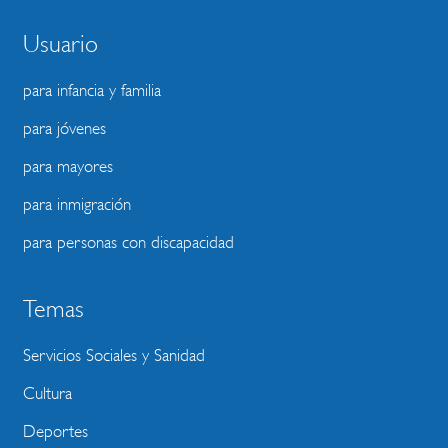
Usuario
para infancia y familia
para jóvenes
para mayores
para inmigración
para personas con discapacidad
Temas
Servicios Sociales y Sanidad
Cultura
Deportes