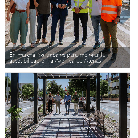
En marcha los trabajos para mejorar la
accesibilidad en la Avenida de Atenas