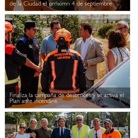
de la Ciudad el próximo 4 de septiembre
Finaliza la campaña de desbroces y se activa el
Plan ante incendios