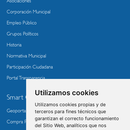
Asociaciones
Corporación Municipal
Empleo Público
Grupos Políticos
Historia
Normativa Municipal
Participación Ciudadana
Portal Transparencia
Utilizamos cookies
Smart City
Utilizamos cookies propias y de
Geoportal
terceros para fines técnicos que
garantizan el correcto funcionamiento
Compra Pública de Innovación
del Sitio Web, analíticos que nos