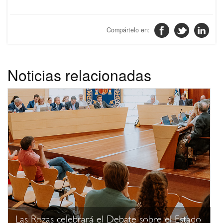
Noticias relacionadas
Las Rozas celebrará el Debate sobre el Estado