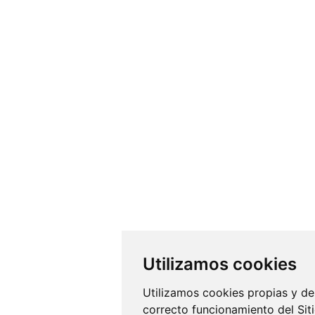
Utilizamos cookies
Utilizamos cookies propias y de
correcto funcionamiento del Siti