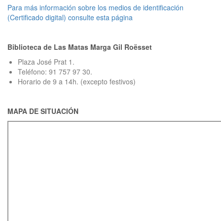
Para más información sobre los medios de identificación
(Certificado digital) consulte esta página
Biblioteca de Las Matas Marga Gil Roësset
Plaza José Prat 1.
Teléfono: 91 757 97 30.
Horario de 9 a 14h. (excepto festivos)
MAPA DE SITUACIÓN