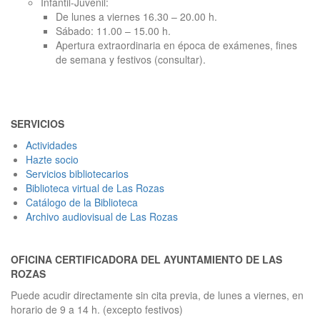
Infantil-Juvenil:
De lunes a viernes 16.30 – 20.00 h.
Sábado: 11.00 – 15.00 h.
Apertura extraordinaria en época de exámenes, fines
de semana y festivos (consultar).
SERVICIOS
Actividades
Hazte socio
Servicios bibliotecarios
Biblioteca virtual de Las Rozas
Catálogo de la Biblioteca
Archivo audiovisual de Las Rozas
OFICINA CERTIFICADORA DEL AYUNTAMIENTO DE LAS
ROZAS
Puede acudir directamente sin cita previa, de lunes a viernes, en
horario de 9 a 14 h. (excepto festivos)