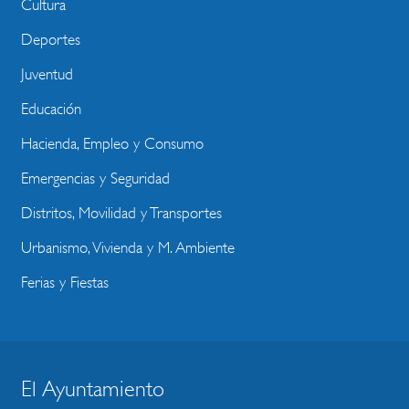
Cultura
Deportes
Juventud
Educación
Hacienda, Empleo y Consumo
Emergencias y Seguridad
Distritos, Movilidad y Transportes
Urbanismo, Vivienda y M. Ambiente
Ferias y Fiestas
El Ayuntamiento
BLOQUE