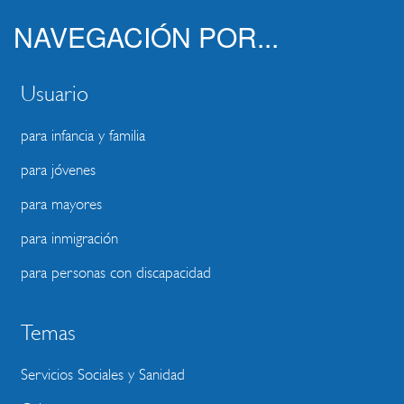
NAVEGACIÓN POR...
Usuario
para infancia y familia
para jóvenes
para mayores
para inmigración
para personas con discapacidad
Temas
Servicios Sociales y Sanidad