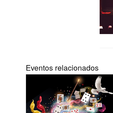
Eventos relacionados