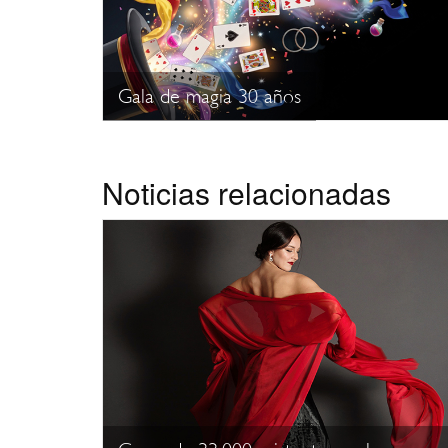
Gala de magia 30 años
Noticias relacionadas