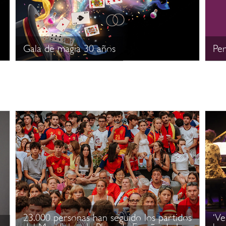
Gala de magia 30 años
Per
23.000 personas han seguido los partidos
‘Ve