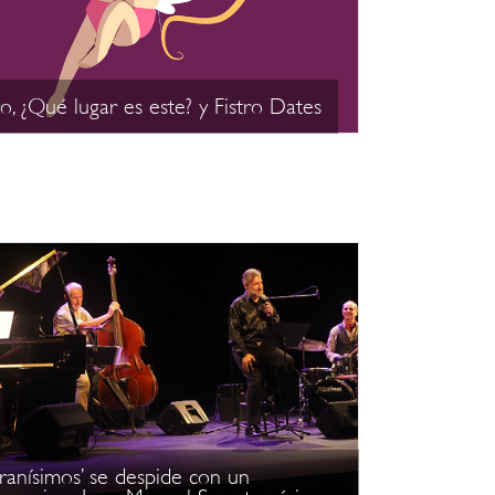
o, ¿Qué lugar es este? y Fistro Dates
ranísimos’ se despide con un