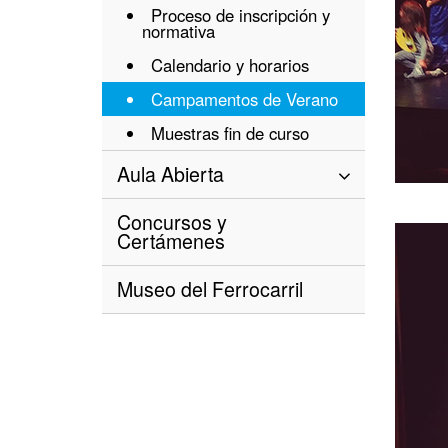
Proceso de inscripción y
normativa
Calendario y horarios
Campamentos de Verano
Muestras fin de curso
Aula Abierta
Concursos y
Certámenes
Museo del Ferrocarril