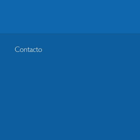
Contacto