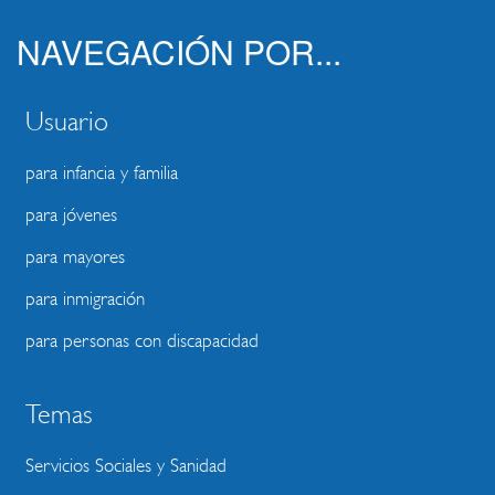
NAVEGACIÓN POR...
Usuario
para infancia y familia
para jóvenes
para mayores
para inmigración
para personas con discapacidad
Temas
Servicios Sociales y Sanidad