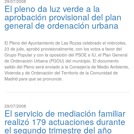
29/07/2008
El pleno da luz verde a la
aprobación provisional del plan
general de ordenación urbana
El Pleno del Ayuntamiento de Las Rozas celebrado el miércoles,
23 de julio, aprobó provisionalmente, con los votos a favor del
Grupo Popular y con la oposición del PSOE e IU, el Plan General
de Ordenación Urbana (PGOU) del municipio. El documento
salido del Pleno será enviado a la Consejería de Medio Ambiente,
Vivienda y de Ordenación del Territorio de la Comunidad de
Madrid para que se pronuncie.
29/07/2008
El servicio de mediación familiar
realizó 179 actuaciones durante
el segundo trimestre del año