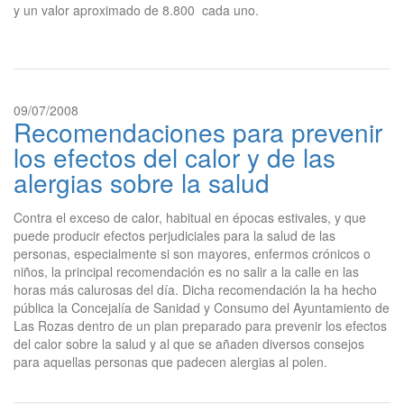
y un valor aproximado de 8.800  cada uno.
09/07/2008
Recomendaciones para prevenir
los efectos del calor y de las
alergias sobre la salud
Contra el exceso de calor, habitual en épocas estivales, y que
puede producir efectos perjudiciales para la salud de las
personas, especialmente si son mayores, enfermos crónicos o
niños, la principal recomendación es no salir a la calle en las
horas más calurosas del día. Dicha recomendación la ha hecho
pública la Concejalía de Sanidad y Consumo del Ayuntamiento de
Las Rozas dentro de un plan preparado para prevenir los efectos
del calor sobre la salud y al que se añaden diversos consejos
para aquellas personas que padecen alergias al polen.