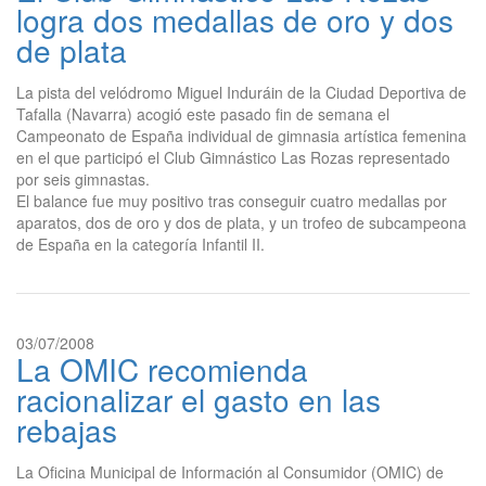
logra dos medallas de oro y dos
de plata
La pista del velódromo Miguel Induráin de la Ciudad Deportiva de
Tafalla (Navarra) acogió este pasado fin de semana el
Campeonato de España individual de gimnasia artística femenina
en el que participó el Club Gimnástico Las Rozas representado
por seis gimnastas.
El balance fue muy positivo tras conseguir cuatro medallas por
aparatos, dos de oro y dos de plata, y un trofeo de subcampeona
de España en la categoría Infantil II.
03/07/2008
La OMIC recomienda
racionalizar el gasto en las
rebajas
La Oficina Municipal de Información al Consumidor (OMIC) de