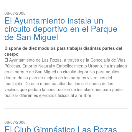
08/07/2008
El Ayuntamiento instala un
circuito deportivo en el Parque
de San Miguel
Dispone de diez módulos para trabajar distintas partes del
cuerpo
El Ayuntamiento de Las Rozas, a través de la Concejalía de Vías
Públicas, Entorno Natural y Embellecimiento Urbano, ha instalado
en el parque de San Miguel un circuito deportivo para adultos
dentro de su plan de mejora de los parques y jardines del
municipio. De este modo se atienden las solicitudes de los
vecinos que pedían la construcción de instalaciones para poder
realizar diferentes ejercicios físicos al aire libre.
08/07/2008
El Club Gimnástico Las Rozas