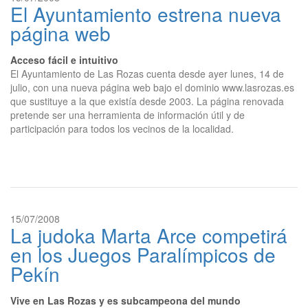
El Ayuntamiento estrena nueva
página web
Acceso fácil e intuitivo
El Ayuntamiento de Las Rozas cuenta desde ayer lunes, 14 de
julio, con una nueva página web bajo el dominio www.lasrozas.es
que sustituye a la que existía desde 2003. La página renovada
pretende ser una herramienta de información útil y de
participación para todos los vecinos de la localidad.
15/07/2008
La judoka Marta Arce competirá
en los Juegos Paralímpicos de
Pekín
Vive en Las Rozas y es subcampeona del mundo