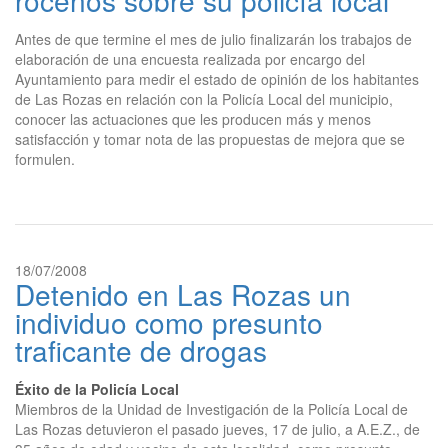
roceños sobre su policía local
Antes de que termine el mes de julio finalizarán los trabajos de
elaboración de una encuesta realizada por encargo del
Ayuntamiento para medir el estado de opinión de los habitantes
de Las Rozas en relación con la Policía Local del municipio,
conocer las actuaciones que les producen más y menos
satisfacción y tomar nota de las propuestas de mejora que se
formulen.
18/07/2008
Detenido en Las Rozas un
individuo como presunto
traficante de drogas
Éxito de la Policía Local
Miembros de la Unidad de Investigación de la Policía Local de
Las Rozas detuvieron el pasado jueves, 17 de julio, a A.E.Z., de