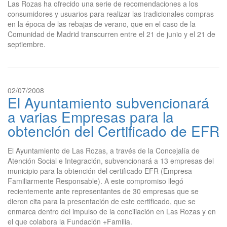
Las Rozas ha ofrecido una serie de recomendaciones a los
consumidores y usuarios para realizar las tradicionales compras
en la época de las rebajas de verano, que en el caso de la
Comunidad de Madrid transcurren entre el 21 de junio y el 21 de
septiembre.
02/07/2008
El Ayuntamiento subvencionará
a varias Empresas para la
obtención del Certificado de EFR
El Ayuntamiento de Las Rozas, a través de la Concejalía de
Atención Social e Integración, subvencionará a 13 empresas del
municipio para la obtención del certificado EFR (Empresa
Familiarmente Responsable). A este compromiso llegó
recientemente ante representantes de 30 empresas que se
dieron cita para la presentación de este certificado, que se
enmarca dentro del impulso de la conciliación en Las Rozas y en
el que colabora la Fundación +Familia.