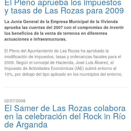
El Pleno aprueba los impuestos
y tasas de Las Rozas para 2009
La Junta General de la Empresa Municipal de la Vivienda
aprueba las cuentas del 2007 con el compromiso de invertir
los beneficios de la venta de terrenos en diferentes
actuaciones e infraestructuras.
El Pleno del Ayuntamiento de Las Rozas ha aprobado la
modificación de impuestos, tasas y ordenanzas fiscales para el
2009. Según el concejal de Hacienda, José Luis Álvarez, el
Impuesto de Actividades Económicas (IAE) subirá entorno al
10%, por debajo del tipo aplicado en los municipios del entorno.
02/07/2008
El Samer de Las Rozas colabora
en la celebración del Rock in Río
de Arganda