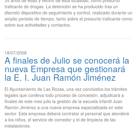
35 años de edad y vecino de esta localidad, como presunto
traficante de drogas. La detención se ha producido tras un
discreto dispositivo de seguimiento y control, realizado durante un
amplio periodo de tiempo, tanto sobre el presunto traficante como
sobre sus actividades y contactos.
18/07/2008
A finales de Julio se conocerá la
nueva Empresa que gestionará
la E. I. Juan Ramón Jiménez
El Ayuntamiento de Las Rozas, una vez concluidos los trámites
legales que conlleva todo proceso de concesión, adjudicará a
finales de este mes julio la gestión de la escuela infantil Juan
Ramón Jiménez a una nueva empresa especializada en este
sector. Esta empresa deberá contratar al personal que atenderá
a los niños, el servicio de comedor y el de limpieza de las
instalaciones.