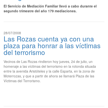
El Servicio de Mediación Familiar llevó a cabo durante el
segundo trimestre del año 179 mediaciones.
28/07/2008
Las Rozas cuenta ya con una
plaza para honrar a las víctimas
del terrorismo
Vecinos de Las Rozas rindieron hoy jueves, 24 de julio, un
homenaje a las víctimas del terrorismo en la rotonda situada
entre la avenida Aristóteles y la calle Esparta, en la zona de
Moterrozas, y que a partir de ahora se llamará Plaza de las
Víctimas del Terrorismo.