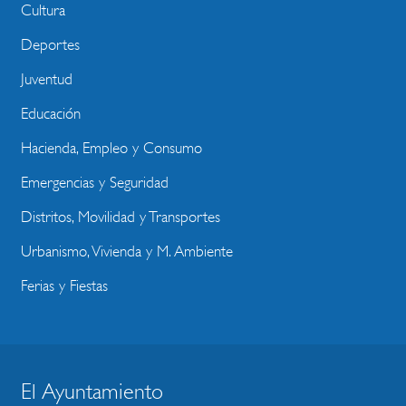
Cultura
Deportes
Juventud
Educación
Hacienda, Empleo y Consumo
Emergencias y Seguridad
Distritos, Movilidad y Transportes
Urbanismo, Vivienda y M. Ambiente
Ferias y Fiestas
El Ayuntamiento
BLOQUE