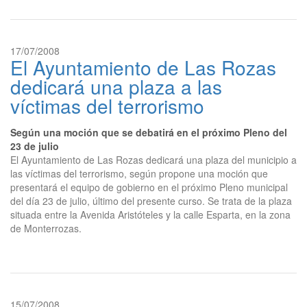
17/07/2008
El Ayuntamiento de Las Rozas
dedicará una plaza a las
víctimas del terrorismo
Según una moción que se debatirá en el próximo Pleno del
23 de julio
El Ayuntamiento de Las Rozas dedicará una plaza del municipio a
las víctimas del terrorismo, según propone una moción que
presentará el equipo de gobierno en el próximo Pleno municipal
del día 23 de julio, último del presente curso. Se trata de la plaza
situada entre la Avenida Aristóteles y la calle Esparta, en la zona
de Monterrozas.
15/07/2008