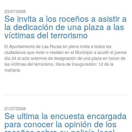
23/07/2008
Se invita a los roceños a asistir a
la dedicación de una plaza a las
víctimas del terrorismo
El Ayuntamiento de Las Rozas en pleno invita a todos los
ciudadanos que vivan o residan en el Municipio a acudir el jueves
día 24 al acto solemne de designación de una plaza en honor de
las víctimas del terrorismo. Hora de inauguración: 12 de la
mañana.
21/07/2008
Se ultima la encuesta encargada
para conocer la opinión de los