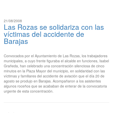
21/08/2008
Las Rozas se solidariza con las
víctimas del accidente de
Barajas
Convocados por el Ayuntamiento de Las Rozas, los trabajadores
municipales, a cuyo frente figuraba el alcalde en funciones, Isabel
Grañeda, han celebrado una concentración silenciosa de cinco
minutos en la Plaza Mayor del municipio, en solidaridad con las
víctimas y familiares del accidente de aviación que el día 20 de
agosto se produjo en Barajas. Acompañaron a los asistentes
algunos roceños que se acababan de enterar de la convocatoria
urgente de esta concentración.