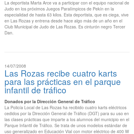
La deportista Marta Arce va a participar con el equipo nacional de
Judo en los próximos Juegos Paralímpicos de Pekín en la
especialidad de hasta 63 kilos. Esta deportista, que es ciega, vive
en Las Rozas y entrena desde hace algo más de un año en el
Club Municipal de Judo de Las Rozas. Es cinturón negro Tercer
Dan.
14/07/2008
Las Rozas recibe cuatro karts
para las prácticas en el parque
infantil de tráfico
Donados por la Dirección General de Tráfico
La Policía Local de Las Rozas ha recibido cuatro karts eléctricos
cedidos por la Dirección General de Tráfico (DGT) para su uso en
las clases prácticas que imparte a los alumnos del municipio en el
Parque Infantil de Tráfico. Se trata de unos modelos estándar de
uso generalizado en Educación Vial con motor eléctrico de 400 W