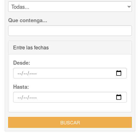
Que contenga...
Entre las fechas
Desde:
Hasta:
BUSCAR