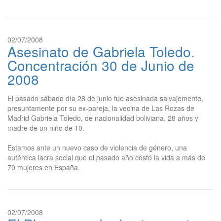
02/07/2008
Asesinato de Gabriela Toledo.
Concentración 30 de Junio de
2008
El pasado sábado día 28 de junio fue asesinada salvajemente,
presuntamente por su ex-pareja, la vecina de Las Rozas de
Madrid Gabriela Toledo, de nacionalidad boliviana, 28 años y
madre de un niño de 10.
Estamos ante un nuevo caso de violencia de género, una
auténtica lacra social que el pasado año costó la vida a más de
70 mujeres en España.
02/07/2008