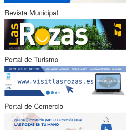
Revista Municipal
Portal de Turismo
Portal de Comercio