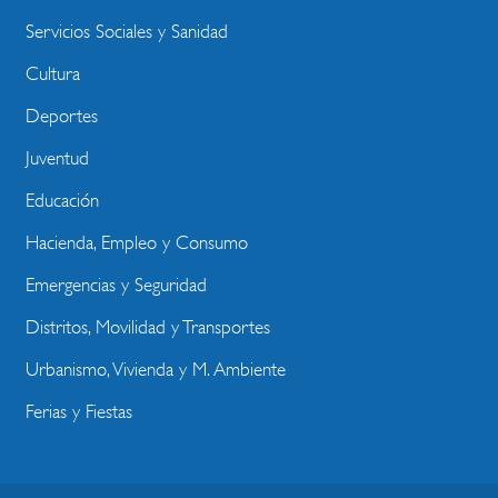
Servicios Sociales y Sanidad
Cultura
Deportes
Juventud
Educación
Hacienda, Empleo y Consumo
Emergencias y Seguridad
Distritos, Movilidad y Transportes
Urbanismo, Vivienda y M. Ambiente
Ferias y Fiestas