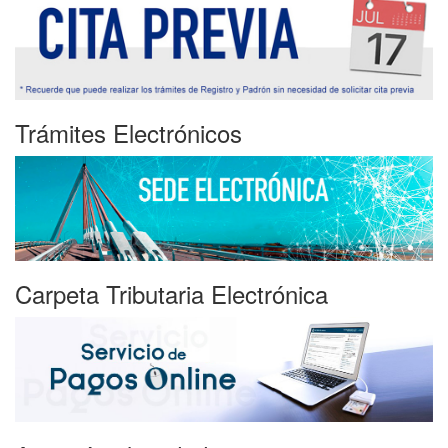
Trámites Electrónicos
Carpeta Tributaria Electrónica