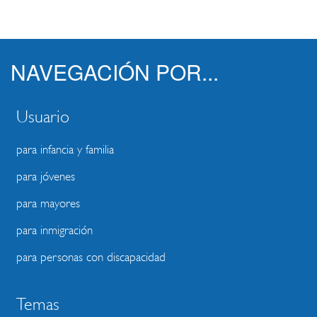
NAVEGACIÓN POR...
Usuario
para infancia y familia
para jóvenes
para mayores
para inmigración
para personas con discapacidad
Temas