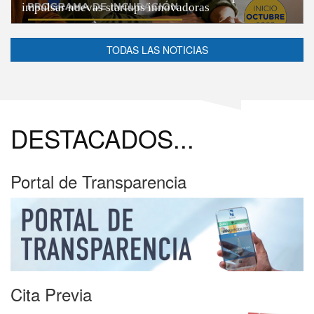
impulsar nuevas startups innovadoras
TODAS LAS NOTICIAS
DESTACADOS...
Portal de Transparencia
Cita Previa