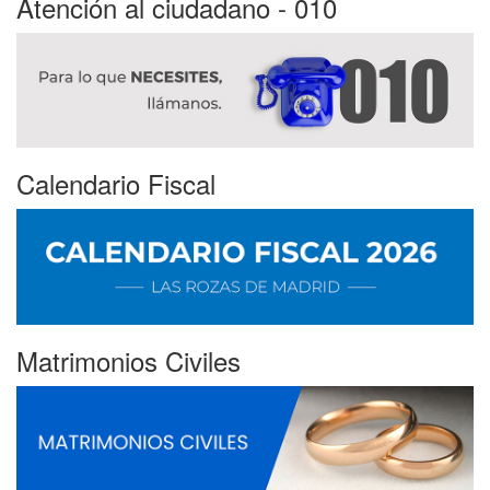
Atención al ciudadano - 010
Calendario Fiscal
Matrimonios Civiles