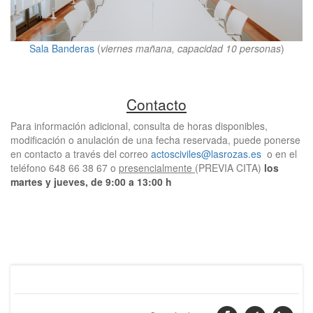
Sala Banderas
(
viernes mañana, capacidad 10 personas
)
Contacto
Para información adicional, consulta de horas disponibles,
modificación o anulación de una fecha reservada, puede ponerse
en contacto a través del correo
actosciviles@lasrozas.es
o en el
teléfono 648 66 38 67 o
presencialmente
(PREVIA CITA)
los
martes y jueves, de 9:00 a 13:00 h