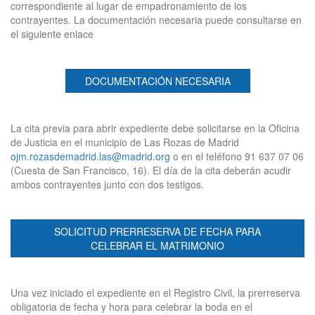
correspondiente al lugar de empadronamiento de los
contrayentes. La documentación necesaria puede consultarse en
el siguiente enlace
DOCUMENTACIÓN NECESARIA
La cita previa para abrir expediente debe solicitarse en la Oficina
de Justicia en el municipio de Las Rozas de Madrid
ojm.rozasdemadrid.las@madrid.org
o en el teléfono 91 637 07 06
(Cuesta de San Francisco, 16). El día de la cita deberán acudir
ambos contrayentes junto con dos testigos.
SOLICITUD PRERRESERVA DE FECHA PARA
CELEBRAR EL MATRIMONIO
Una vez iniciado el expediente en el Registro Civil, la prerreserva
obligatoria de fecha y hora para celebrar la boda en el