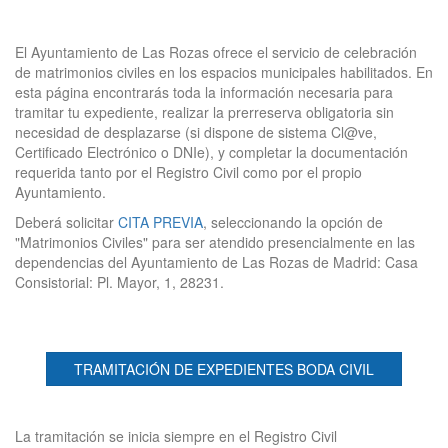
El Ayuntamiento de Las Rozas ofrece el servicio de celebración
de matrimonios civiles en los espacios municipales habilitados. En
esta página encontrarás toda la información necesaria para
tramitar tu expediente, realizar la prerreserva obligatoria sin
necesidad de desplazarse (si dispone de sistema Cl@ve,
Certificado Electrónico o DNIe), y completar la documentación
requerida tanto por el Registro Civil como por el propio
Ayuntamiento.
Deberá solicitar
CITA PREVIA
, seleccionando la opción de
"Matrimonios Civiles" para ser atendido presencialmente en las
dependencias del Ayuntamiento de Las Rozas de Madrid: Casa
Consistorial: Pl. Mayor, 1, 28231.
TRAMITACIÓN DE EXPEDIENTES BODA CIVIL
La tramitación se inicia siempre en el Registro Civil