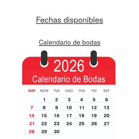
Fechas disponibles
Calendario de bodas