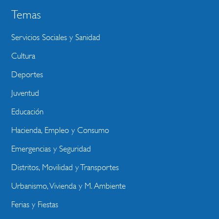
Temas
Servicios Sociales y Sanidad
Cultura
Deportes
Juventud
Educación
Hacienda, Empleo y Consumo
Emergencias y Seguridad
Distritos, Movilidad y Transportes
Urbanismo, Vivienda y M. Ambiente
Ferias y Fiestas