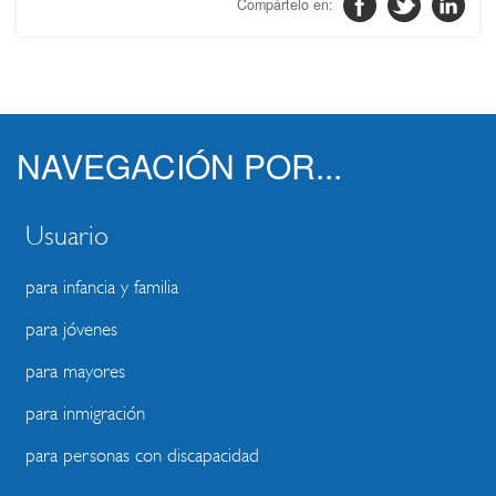
NAVEGACIÓN POR...
Usuario
para infancia y familia
para jóvenes
para mayores
para inmigración
para personas con discapacidad