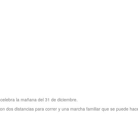
celebra la mañana del 31 de diciembre.
con dos distancias para correr y una marcha familiar que se puede hace