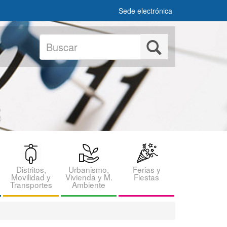
Sede electrónica
Buscar
Buscar
Distritos,
Urbanismo,
Ferias y
Movilidad y
Vivienda y M.
Fiestas
Transportes
Ambiente