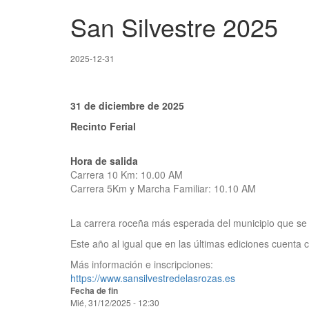
San Silvestre 2025
2025-12-31
31 de diciembre de 2025
Recinto Ferial
Hora de salida
Carrera 10 Km: 10.00 AM
Carrera 5Km y Marcha Familiar: 10.10 AM
La carrera roceña más esperada del municipio que se 
Este año al igual que en las últimas ediciones cuenta 
Más información e inscripciones:
https://www.sansilvestredelasrozas.es
Fecha de fin
Mié, 31/12/2025 - 12:30