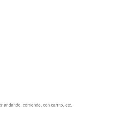
r andando, corriendo, con carrito, etc.