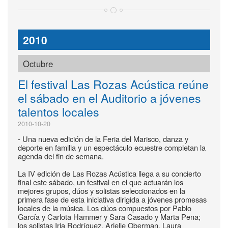
2010
Octubre
El festival Las Rozas Acústica reúne
el sábado en el Auditorio a jóvenes
talentos locales
2010-10-20
- Una nueva edición de la Feria del Marisco, danza y
deporte en familia y un espectáculo ecuestre completan la
agenda del fin de semana.
La IV edición de Las Rozas Acústica llega a su concierto
final este sábado, un festival en el que actuarán los
mejores grupos, dúos y solistas seleccionados en la
primera fase de esta iniciativa dirigida a jóvenes promesas
locales de la música. Los dúos compuestos por Pablo
García y Carlota Hammer y Sara Casado y Marta Pena;
los solistas Iria Rodríguez, Arielle Oberman, Laura