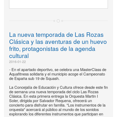
La nueva temporada de Las Rozas
Clásica y las aventuras de un huevo
frito, protagonistas de la agenda
cultural
2016-01-22
- En el apartado deportivo, se celebra una MasterClass de
Aquafitness solidaria y el municipio acoge el Campeonato
de España sub 19 de Squash.
La Concejalía de Educación y Cultura ofrece desde este fin
de semana una nueva temporada del ciclo Las Rozas
Clásica. En esta primera entrega la Orquesta Martin I
Soler, dirigida por Salvador Requena, ofrecerá un
concierto para disfrutar en familia. "Los instrumentos de la
orquesta" acercará al público al mundo de los sonidos
explorando los diferentes instrumentos que participan en