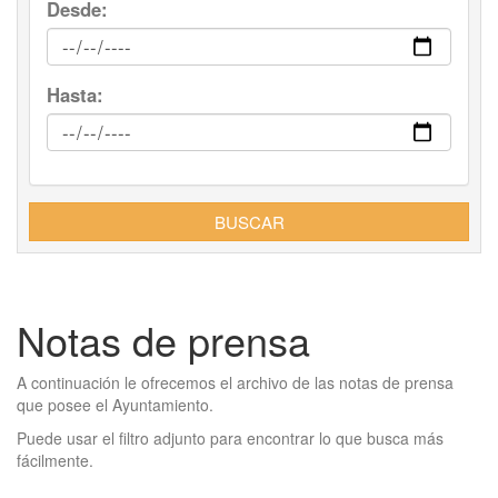
Desde:
Hasta:
BUSCAR
Notas de prensa
A continuación le ofrecemos el archivo de las notas de prensa
que posee el Ayuntamiento.
Puede usar el filtro adjunto para encontrar lo que busca más
fácilmente.