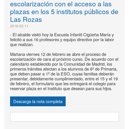
escolarización con el acceso a las
plazas en los 5 institutos públicos de
Las Rozas
2016-02-11
- El alcalde visitó hoy la Escuela Infantil Cigüeña María y
felicitó a sus 16 profesores y equipo directivo por la labor
que realizan.
Mañana viernes 12 de febrero se abre el proceso de
escolarización de cara al próximo curso. De acuerdo con el
calendario establecido por la Comunidad de Madrid, los
primeros trámites afectan a los alumnos de 6º de Primaria,
que deben pasar a 1º de la ESO, cuyas familias deberán
presentar, debidamente cumplimentado, entre el 15 y el 19
de febrero, el formulario que les entregará el colegio para
reservar plaza en el Instituto que desean para sus hijos.
Descarga la nota completa