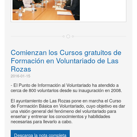
Comienzan los Cursos gratuitos de
Formación en Voluntariado de Las
Rozas
2016-01-15
- El Punto de Información al Voluntariado ha atendido a
cerca de 800 voluntarios desde su inauguración en 2008.
El ayuntamiento de Las Rozas pone en marcha el Curso
de Formación Básica en Voluntariado, cuyo objetivo es dar
una visión general del fenómeno del voluntariado para
enseñar y entrenar los conocimientos y habilidades
necesarias para llevarlo a cabo.
Descarga la nota completa