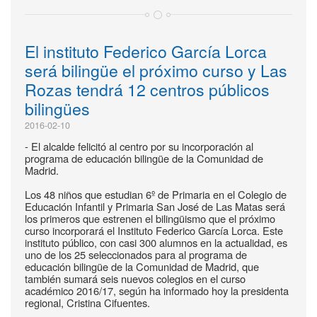
El instituto Federico García Lorca
será bilingüe el próximo curso y Las
Rozas tendrá 12 centros públicos
bilingües
2016-02-10
- El alcalde felicitó al centro por su incorporación al
programa de educación bilingüe de la Comunidad de
Madrid.
Los 48 niños que estudian 6º de Primaria en el Colegio de
Educación Infantil y Primaria San José de Las Matas será
los primeros que estrenen el bilingüismo que el próximo
curso incorporará el Instituto Federico García Lorca. Este
instituto público, con casi 300 alumnos en la actualidad, es
uno de los 25 seleccionados para al programa de
educación bilingüe de la Comunidad de Madrid, que
también sumará seis nuevos colegios en el curso
académico 2016/17, según ha informado hoy la presidenta
regional, Cristina Cifuentes.