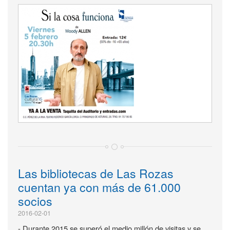
Las bibliotecas de Las Rozas
cuentan ya con más de 61.000
socios
2016-02-01
- Durante 2015 se superó el medio millón de visitas y se