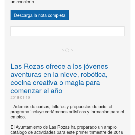
un concierto.
Descarga la nota completa
Las Rozas ofrece a los jóvenes
aventuras en la nieve, robótica,
cocina creativa o magia para
comenzar el año
2016-01-19
- Además de cursos, talleres y propuestas de ocio, el
programa incluye certámenes artísticos y formación para el
empleo.
El Ayuntamiento de Las Rozas ha preparado un amplio
catálogo de actividades para este primer trimestre de 2016