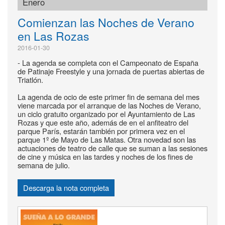
Enero
Comienzan las Noches de Verano
en Las Rozas
2016-01-30
- La agenda se completa con el Campeonato de España
de Patinaje Freestyle y una jornada de puertas abiertas de
Triatlón.
La agenda de ocio de este primer fin de semana del mes
viene marcada por el arranque de las Noches de Verano,
un ciclo gratuito organizado por el Ayuntamiento de Las
Rozas y que este año, además de en el anfiteatro del
parque París, estarán también por primera vez en el
parque 1º de Mayo de Las Matas. Otra novedad son las
actuaciones de teatro de calle que se suman a las sesiones
de cine y música en las tardes y noches de los fines de
semana de julio.
Descarga la nota completa