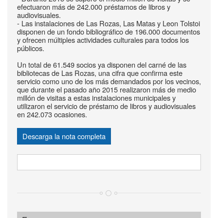
efectuaron más de 242.000 préstamos de libros y
audiovisuales.
- Las instalaciones de Las Rozas, Las Matas y Leon Tolstoi
disponen de un fondo bibliográfico de 196.000 documentos
y ofrecen múltiples actividades culturales para todos los
públicos.
Un total de 61.549 socios ya disponen del carné de las
bibliotecas de Las Rozas, una cifra que confirma este
servicio como uno de los más demandados por los vecinos,
que durante el pasado año 2015 realizaron más de medio
millón de visitas a estas instalaciones municipales y
utilizaron el servicio de préstamo de libros y audiovisuales
en 242.073 ocasiones.
Descarga la nota completa