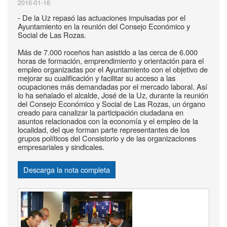
2016-01-16
- De la Uz repasó las actuaciones impulsadas por el
Ayuntamiento en la reunión del Consejo Económico y
Social de Las Rozas.
Más de 7.000 roceños han asistido a las cerca de 6.000
horas de formación, emprendimiento y orientación para el
empleo organizadas por el Ayuntamiento con el objetivo de
mejorar su cualificación y facilitar su acceso a las
ocupaciones más demandadas por el mercado laboral. Así
lo ha señalado el alcalde, José de la Uz, durante la reunión
del Consejo Económico y Social de Las Rozas, un órgano
creado para canalizar la participación ciudadana en
asuntos relacionados con la economía y el empleo de la
localidad, del que forman parte representantes de los
grupos políticos del Consistorio y de las organizaciones
empresariales y sindicales.
Descarga la nota completa