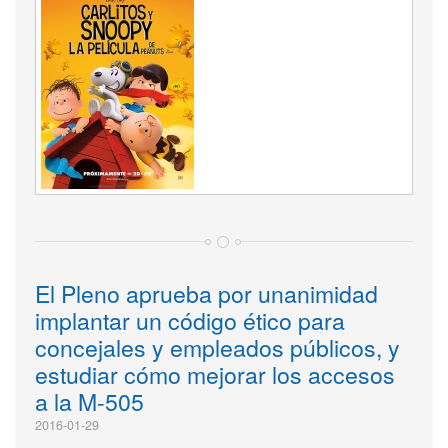
El Pleno aprueba por unanimidad
implantar un código ético para
concejales y empleados públicos, y
estudiar cómo mejorar los accesos
a la M-505
2016-01-29