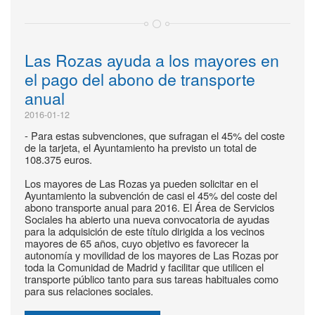
Las Rozas ayuda a los mayores en
el pago del abono de transporte
anual
2016-01-12
- Para estas subvenciones, que sufragan el 45% del coste
de la tarjeta, el Ayuntamiento ha previsto un total de
108.375 euros.
Los mayores de Las Rozas ya pueden solicitar en el
Ayuntamiento la subvención de casi el 45% del coste del
abono transporte anual para 2016. El Área de Servicios
Sociales ha abierto una nueva convocatoria de ayudas
para la adquisición de este título dirigida a los vecinos
mayores de 65 años, cuyo objetivo es favorecer la
autonomía y movilidad de los mayores de Las Rozas por
toda la Comunidad de Madrid y facilitar que utilicen el
transporte público tanto para sus tareas habituales como
para sus relaciones sociales.