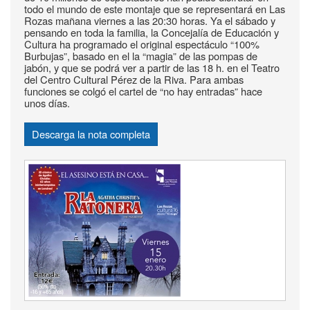
todo el mundo de este montaje que se representará en Las
Rozas mañana viernes a las 20:30 horas. Ya el sábado y
pensando en toda la familia, la Concejalía de Educación y
Cultura ha programado el original espectáculo “100%
Burbujas”, basado en el la “magia” de las pompas de
jabón, y que se podrá ver a partir de las 18 h. en el Teatro
del Centro Cultural Pérez de la Riva. Para ambas
funciones se colgó el cartel de “no hay entradas” hace
unos días.
Descarga la nota completa