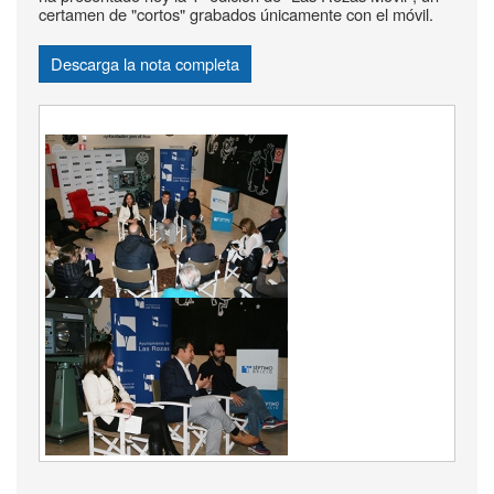
certamen de "cortos" grabados únicamente con el móvil.
Descarga la nota completa