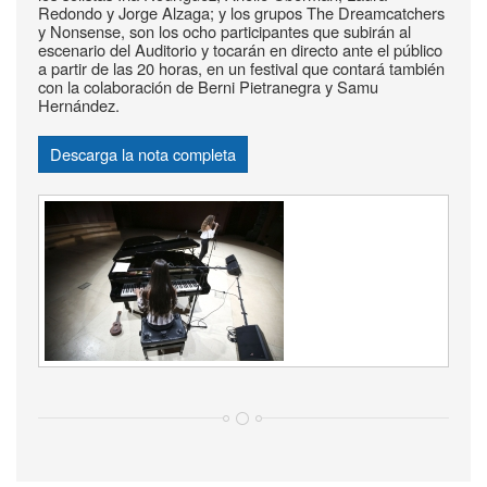
Redondo y Jorge Alzaga; y los grupos The Dreamcatchers
y Nonsense, son los ocho participantes que subirán al
escenario del Auditorio y tocarán en directo ante el público
a partir de las 20 horas, en un festival que contará también
con la colaboración de Berni Pietranegra y Samu
Hernández.
Descarga la nota completa