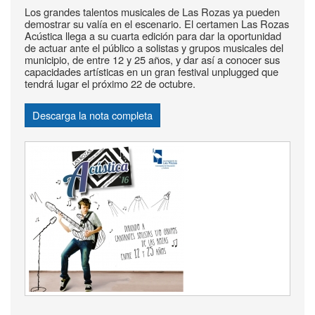
Los grandes talentos musicales de Las Rozas ya pueden
demostrar su valía en el escenario. El certamen Las Rozas
Acústica llega a su cuarta edición para dar la oportunidad
de actuar ante el público a solistas y grupos musicales del
municipio, de entre 12 y 25 años, y dar así a conocer sus
capacidades artísticas en un gran festival unplugged que
tendrá lugar el próximo 22 de octubre.
Descarga la nota completa