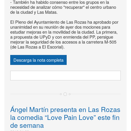
- También ha habido consenso entre los grupos en la
necesidad de analizar cómo "recuperar" el centro urbano
de la ciudad y Las Matas.
El Pleno del Ayuntamiento de Las Rozas ha aprobado por
unanimidad en su reunión de ayer dos mociones para
estudiar mejoras en la movilidad de la ciudad. La primera,
a propuesta de UPyD y con enmienda del PP, persigue
mejorar la seguridad de los accesos a la carretera M-505
(de Las Rozas a El Escorial).
Descarga la nota completa
Ángel Martín presenta en Las Rozas
la comedia “Love Pain Love” este fin
de semana