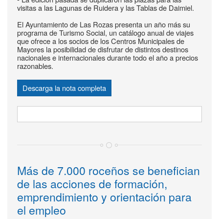
visitas a las Lagunas de Ruidera y las Tablas de Daimiel.
El Ayuntamiento de Las Rozas presenta un año más su
programa de Turismo Social, un catálogo anual de viajes
que ofrece a los socios de los Centros Municipales de
Mayores la posibilidad de disfrutar de distintos destinos
nacionales e internacionales durante todo el año a precios
razonables.
Descarga la nota completa
Más de 7.000 roceños se benefician
de las acciones de formación,
emprendimiento y orientación para
el empleo