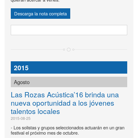
Descarga la nota completa
2015
Agosto
Las Rozas Acústica’16 brinda una
nueva oportunidad a los jóvenes
talentos locales
2015-08-25
- Los solistas y grupos seleccionados actuarán en un gran
festival el próximo mes de octubre.