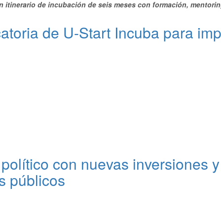
n itinerario de incubación de seis meses con formación, mentori
atoria de U-Start Incuba para imp
 político con nuevas inversiones 
os públicos