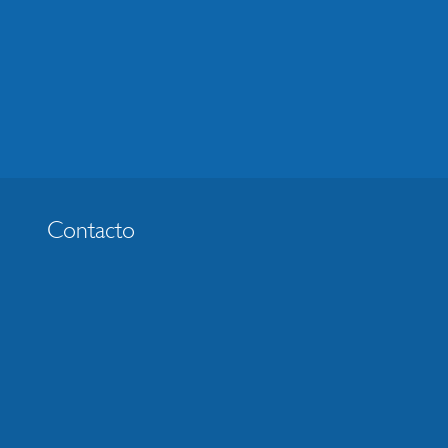
Contacto