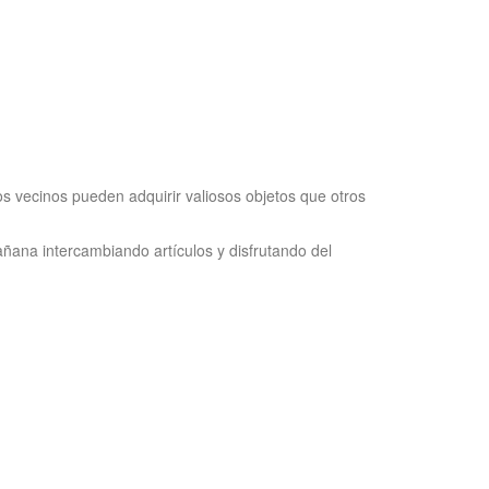
 vecinos pueden adquirir valiosos objetos que otros
ana intercambiando artículos y disfrutando del