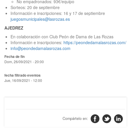
No empadronados: 93€/equipo
Sorteos: 20 de septiembre
Información e inscripciones: 16 y 17 de septiembre
juegosmunicipales@lasrozas.es
AJEDREZ
En colaboración con Club Peón de Dama de Las Rozas
Información e inscripciones:
https://peondedamalasrozas.com/
info@peondedamalasrozas.com
Fecha de fin
Dom, 26/09/2021 - 20:00
fecha filtrado eventos
Jue, 16/09/2021 - 12:00