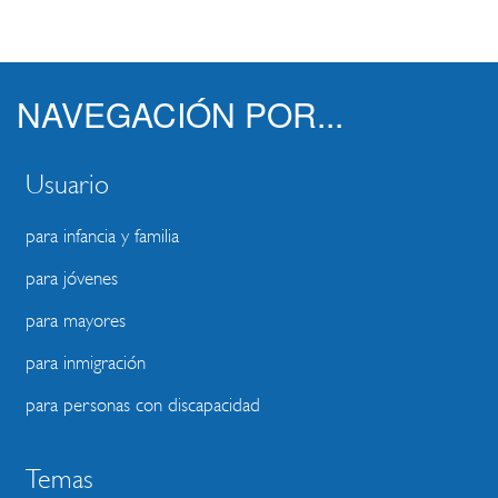
NAVEGACIÓN POR...
Usuario
para infancia y familia
para jóvenes
para mayores
para inmigración
para personas con discapacidad
Temas