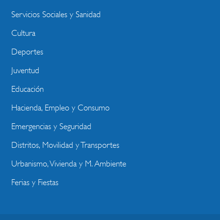
Servicios Sociales y Sanidad
Cultura
Deportes
Juventud
Educación
Hacienda, Empleo y Consumo
Emergencias y Seguridad
Distritos, Movilidad y Transportes
Urbanismo, Vivienda y M. Ambiente
Ferias y Fiestas