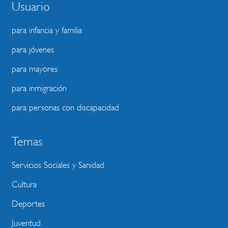
Usuario
para infancia y familia
para jóvenes
para mayores
para inmigración
para personas con discapacidad
Temas
Servicios Sociales y Sanidad
Cultura
Deportes
Juventud