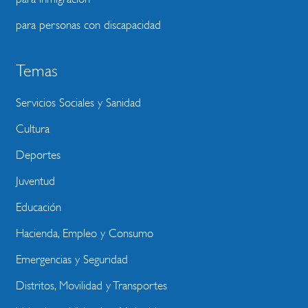
para personas con discapacidad
Temas
Servicios Sociales y Sanidad
Cultura
Deportes
Juventud
Educación
Hacienda, Empleo y Consumo
Emergencias y Seguridad
Distritos, Movilidad y Transportes