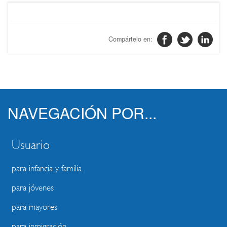
NAVEGACIÓN POR...
Usuario
para infancia y familia
para jóvenes
para mayores
para inmigración