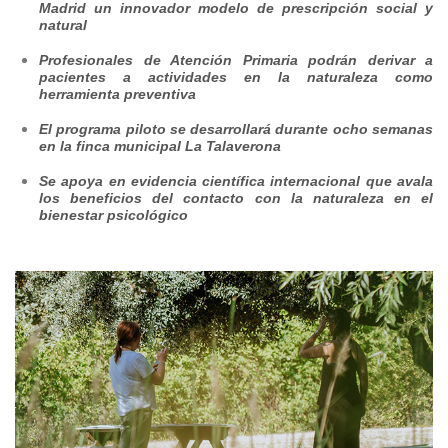
Madrid un innovador modelo de prescripción social y
natural
Profesionales de Atención Primaria podrán derivar a
pacientes a actividades en la naturaleza como
herramienta preventiva
El programa piloto se desarrollará durante ocho semanas
en la finca municipal La Talaverona
Se apoya en evidencia científica internacional que avala
los beneficios del contacto con la naturaleza en el
bienestar psicológico