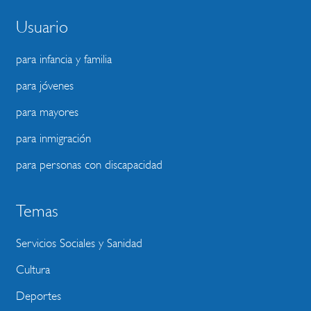
Usuario
para infancia y familia
para jóvenes
para mayores
para inmigración
para personas con discapacidad
Temas
Servicios Sociales y Sanidad
Cultura
Deportes