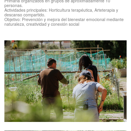
Primaria organizados en grupos de aproximadamente 10
personas.
Actividades principales: Horticultura terapéutica, Arteterapia y
descanso compartido.
Objetivo: Prevención y mejora del bienestar emocional mediante
naturaleza, creatividad y conexión social