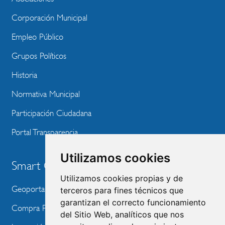
Corporación Municipal
Empleo Público
Grupos Políticos
Historia
Normativa Municipal
Participación Ciudadana
Portal Transparencia
Utilizamos cookies
Smart City
Utilizamos cookies propias y de
Geoportal
terceros para fines técnicos que
garantizan el correcto funcionamiento
Compra Pública de Innovación
del Sitio Web, analíticos que nos