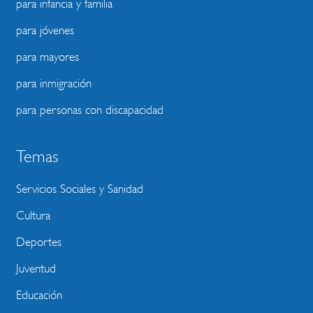
para infancia y familia
para jóvenes
para mayores
para inmigración
para personas con discapacidad
Temas
Servicios Sociales y Sanidad
Cultura
Deportes
Juventud
Educación