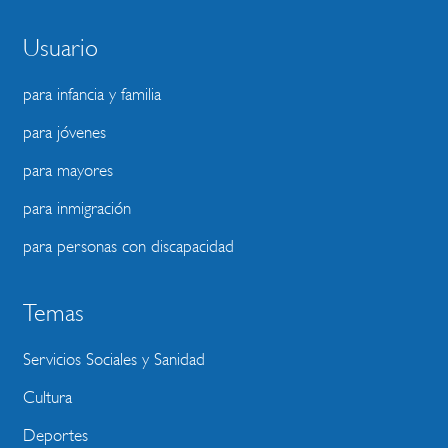
Usuario
para infancia y familia
para jóvenes
para mayores
para inmigración
para personas con discapacidad
Temas
Servicios Sociales y Sanidad
Cultura
Deportes