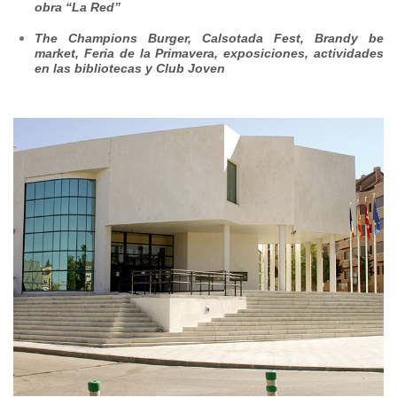
obra “La Red”
The Champions Burger, Calsotada Fest, Brandy be
market, Feria de la Primavera, exposiciones, actividades
en las bibliotecas y Club Joven