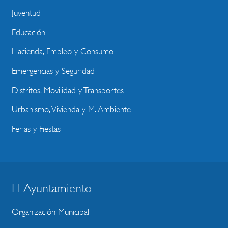
Juventud
Educación
Hacienda, Empleo y Consumo
Emergencias y Seguridad
Distritos, Movilidad y Transportes
Urbanismo, Vivienda y M. Ambiente
Ferias y Fiestas
El Ayuntamiento
BLOQUE
MENU
Organización Municipal