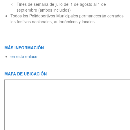
Fines de semana de julio del 1 de agosto al 1 de
septiembre (ambos incluidos)
Todos los Polideportivos Municipales permanecerán cerrados
los festivos nacionales, autonómicos y locales.
MÁS INFORMACIÓN
en este enlace
MAPA DE UBICACIÓN