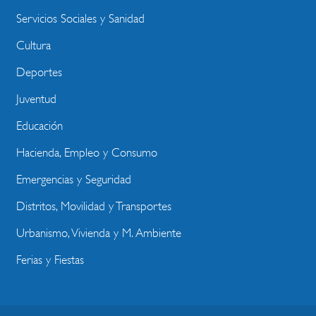
Servicios Sociales y Sanidad
Cultura
Deportes
Juventud
Educación
Hacienda, Empleo y Consumo
Emergencias y Seguridad
Distritos, Movilidad y Transportes
Urbanismo, Vivienda y M. Ambiente
Ferias y Fiestas