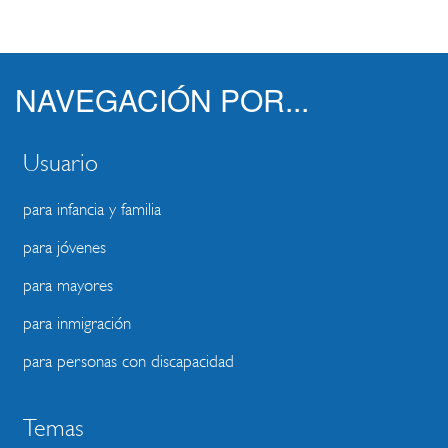
NAVEGACIÓN POR...
Usuario
para infancia y familia
para jóvenes
para mayores
para inmigración
para personas con discapacidad
Temas