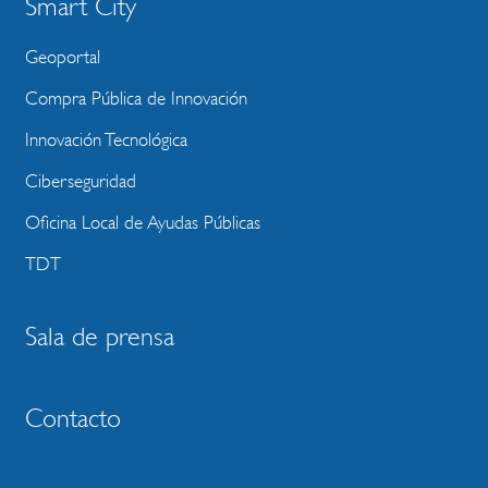
Smart City
Geoportal
Compra Pública de Innovación
Innovación Tecnológica
Ciberseguridad
Oficina Local de Ayudas Públicas
TDT
Sala de prensa
Contacto