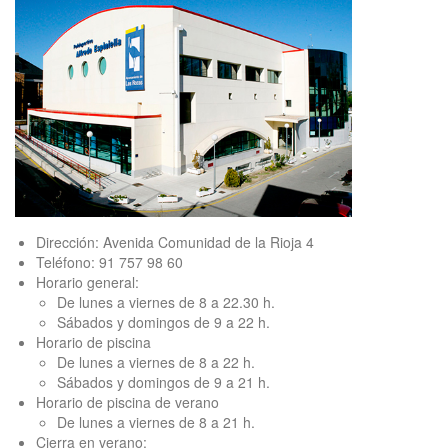
Dirección: Avenida Comunidad de la Rioja 4
Teléfono: 91 757 98 60
Horario general:
De lunes a viernes de 8 a 22.30 h.
Sábados y domingos de 9 a 22 h.
Horario de piscina
De lunes a viernes de 8 a 22 h.
Sábados y domingos de 9 a 21 h.
Horario de piscina de verano
De lunes a viernes de 8 a 21 h.
Cierra en verano: