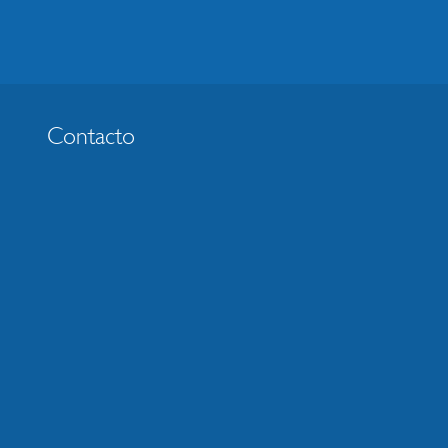
Contacto