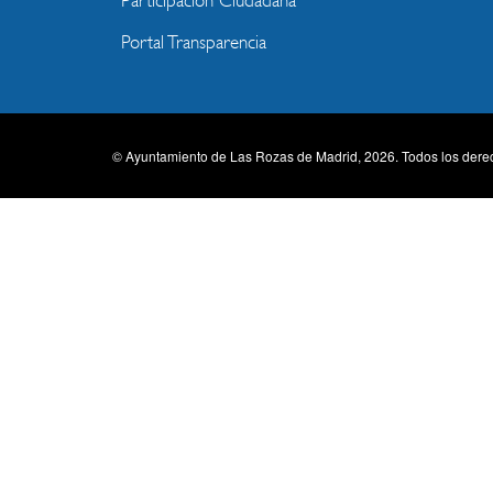
Participación Ciudadana
Portal Transparencia
© Ayuntamiento de Las Rozas de Madrid, 2026. Todos los dere