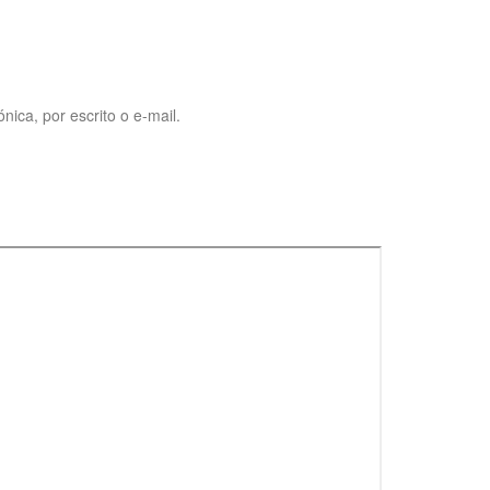
ica, por escrito o e-mail.