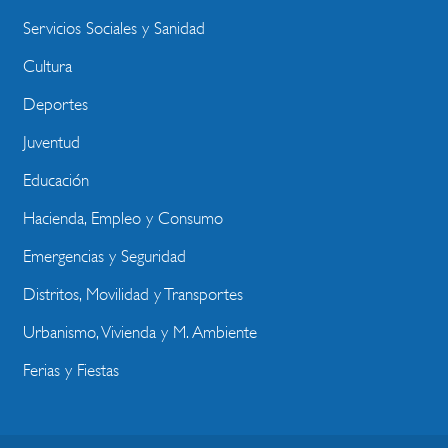
Servicios Sociales y Sanidad
Cultura
Deportes
Juventud
Educación
Hacienda, Empleo y Consumo
Emergencias y Seguridad
Distritos, Movilidad y Transportes
Urbanismo, Vivienda y M. Ambiente
Ferias y Fiestas