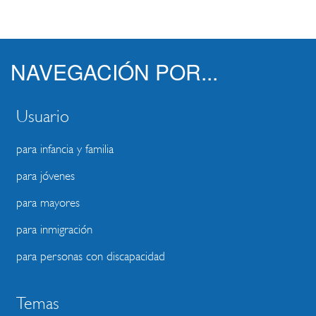
NAVEGACIÓN POR...
Usuario
para infancia y familia
para jóvenes
para mayores
para inmigración
para personas con discapacidad
Temas