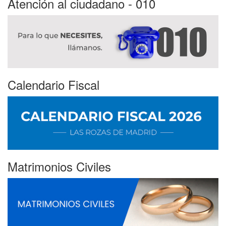
Atención al ciudadano - 010
Calendario Fiscal
Matrimonios Civiles