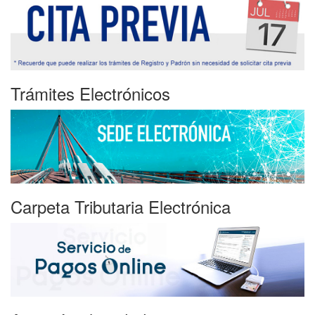
Trámites Electrónicos
Carpeta Tributaria Electrónica