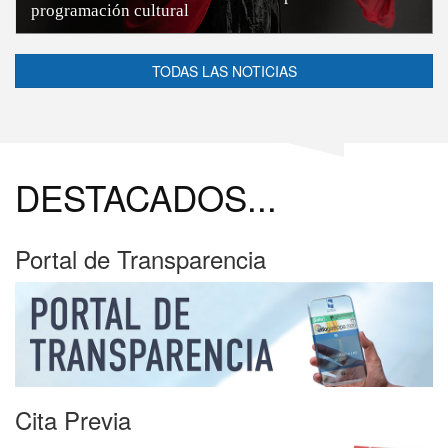
programación cultural
TODAS LAS NOTICIAS
DESTACADOS...
Portal de Transparencia
Cita Previa