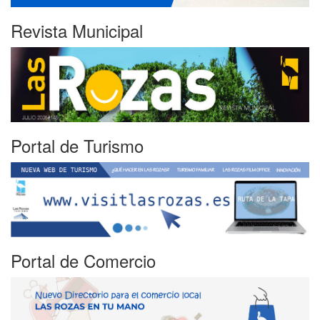
Revista Municipal
Portal de Turismo
Portal de Comercio