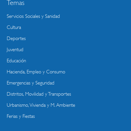
Temas
Servicios Sociales y Sanidad
Cultura
Deportes
Juventud
Educación
Hacienda, Empleo y Consumo
Emergencias y Seguridad
Distritos, Movilidad y Transportes
Urbanismo, Vivienda y M. Ambiente
Ferias y Fiestas