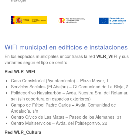
WiFi municipal en edificios e instalaciones
En los espacios municipales encontrarás la red
WLR_WIFI
y sus
variantes según el tipo de centro.
Red WLR_WIFI
Casa Consistorial (Ayuntamiento) – Plaza Mayor, 1
Servicios Sociales (El Abajón) – C/ Comunidad de La Rioja, 2
Polideportivo Navalcarbón – Avda. Nuestra Sra. del Retamar,
s/n (sin cobertura en espacios exteriores)
Campo de Fútbol Padre Carlos – Avda. Comunidad de
Andalucía, s/n
Centro Cívico de Las Matas – Paseo de los Alemanes, 31
Centro Multiservicios – Avda. del Polideportivo, 22
Red WLR_Cultura