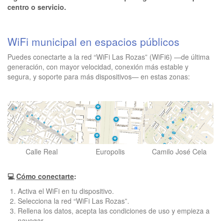
centro o servicio.
WiFi municipal en espacios públicos
Puedes conectarte a la red “WiFi Las Rozas” (WiFi6) —de última
generación, con mayor velocidad, conexión más estable y
segura, y soporte para más dispositivos— en estas zonas:
Calle Real
Europolis
Camilo José Cela
💻
Cómo conectarte
:
Activa el WiFi en tu dispositivo.
Selecciona la red “WiFi Las Rozas”.
Rellena los datos, acepta las condiciones de uso y empieza a
navegar.