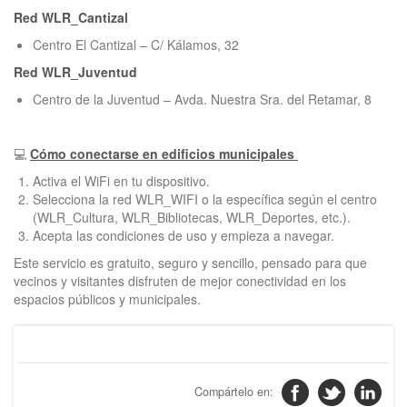
Red WLR_Cantizal
Centro El Cantizal – C/ Kálamos, 32
Red WLR_Juventud
Centro de la Juventud – Avda. Nuestra Sra. del Retamar, 8
💻
Cómo conectarse en edificios municipales
Activa el WiFi en tu dispositivo.
Selecciona la red WLR_WIFI o la específica según el centro
(WLR_Cultura, WLR_Bibliotecas, WLR_Deportes, etc.).
Acepta las condiciones de uso y empieza a navegar.
Este servicio es gratuito, seguro y sencillo, pensado para que
vecinos y visitantes disfruten de mejor conectividad en los
espacios públicos y municipales.