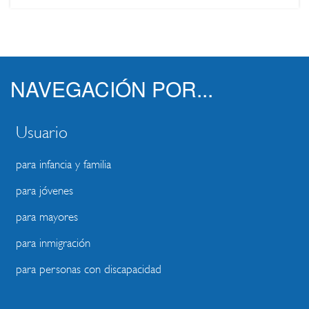
NAVEGACIÓN POR...
Usuario
para infancia y familia
para jóvenes
para mayores
para inmigración
para personas con discapacidad