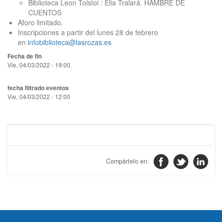
Biblioteca Leon Tolstoi : Elia Tralará. HAMBRE DE
CUENTOS
Aforo limitado.
Inscripciones a partir del lunes 28 de febrero
en
infobiblioteca@lasrozas.es
Fecha de fin
Vie, 04/03/2022 - 19:00
fecha filtrado eventos
Vie, 04/03/2022 - 12:00