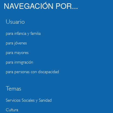
NAVEGACIÓN POR...
Usuario
para infancia y familia
para jóvenes
para mayores
para inmigración
para personas con discapacidad
Temas
Servicios Sociales y Sanidad
Cultura