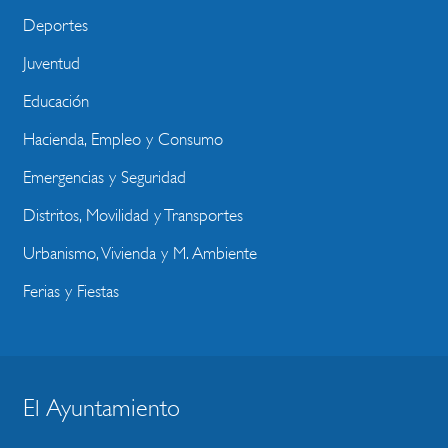
Deportes
Juventud
Educación
Hacienda, Empleo y Consumo
Emergencias y Seguridad
Distritos, Movilidad y Transportes
Urbanismo, Vivienda y M. Ambiente
Ferias y Fiestas
El Ayuntamiento
BLOQUE