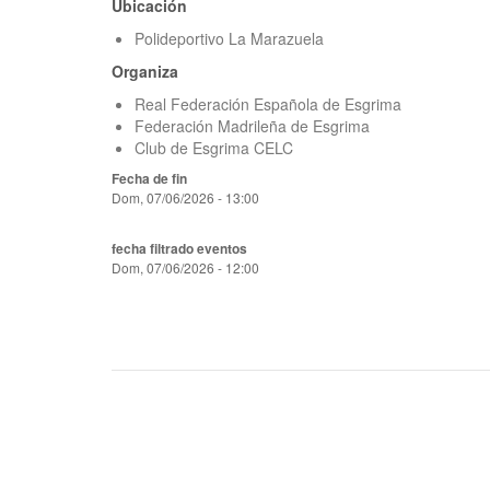
Ubicación
Polideportivo La Marazuela
Organiza
Real Federación Española de Esgrima
Federación Madrileña de Esgrima
Club de Esgrima CELC
Fecha de fin
Dom, 07/06/2026 - 13:00
fecha filtrado eventos
Dom, 07/06/2026 - 12:00