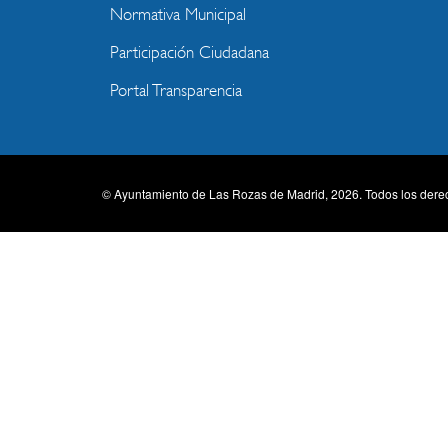
Normativa Municipal
Participación Ciudadana
Portal Transparencia
© Ayuntamiento de Las Rozas de Madrid, 2026. Todos los dere