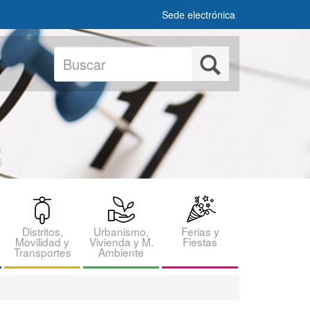
Sede electrónica
Buscar
Buscar
Distritos,
Urbanismo,
Ferias y
Movilidad y
Vivienda y M.
Fiestas
Transportes
Ambiente