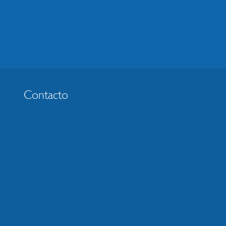
Contacto