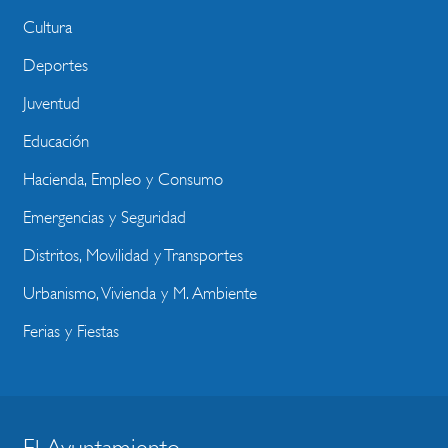
Cultura
Deportes
Juventud
Educación
Hacienda, Empleo y Consumo
Emergencias y Seguridad
Distritos, Movilidad y Transportes
Urbanismo, Vivienda y M. Ambiente
Ferias y Fiestas