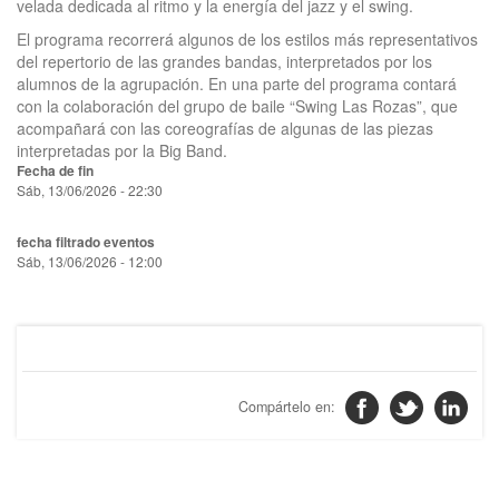
velada dedicada al ritmo y la energía del jazz y el swing.
El programa recorrerá algunos de los estilos más representativos
del repertorio de las grandes bandas, interpretados por los
alumnos de la agrupación. En una parte del programa contará
con la colaboración del grupo de baile “Swing Las Rozas”, que
acompañará con las coreografías de algunas de las piezas
interpretadas por la Big Band.
Fecha de fin
Sáb, 13/06/2026 - 22:30
fecha filtrado eventos
Sáb, 13/06/2026 - 12:00