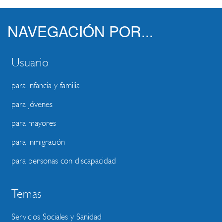
NAVEGACIÓN POR...
Usuario
para infancia y familia
para jóvenes
para mayores
para inmigración
para personas con discapacidad
Temas
Servicios Sociales y Sanidad