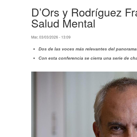
D’Ors y Rodríguez Fra
Salud Mental
Mar, 03/03/2026 - 13:09
Dos de las voces más relevantes del panorama 
Con esta conferencia se cierra una serie de ch