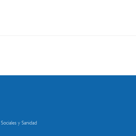
s
 Sociales y Sanidad